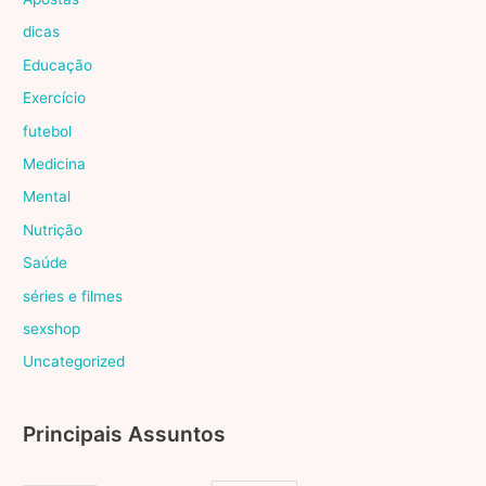
dicas
Educação
Exercício
futebol
Medicina
Mental
Nutrição
Saúde
séries e filmes
sexshop
Uncategorized
Principais Assuntos