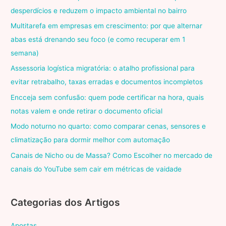
desperdícios e reduzem o impacto ambiental no bairro
Multitarefa em empresas em crescimento: por que alternar
abas está drenando seu foco (e como recuperar em 1
semana)
Assessoria logística migratória: o atalho profissional para
evitar retrabalho, taxas erradas e documentos incompletos
Encceja sem confusão: quem pode certificar na hora, quais
notas valem e onde retirar o documento oficial
Modo noturno no quarto: como comparar cenas, sensores e
climatização para dormir melhor com automação
Canais de Nicho ou de Massa? Como Escolher no mercado de
canais do YouTube sem cair em métricas de vaidade
Categorias dos Artigos
Apostas