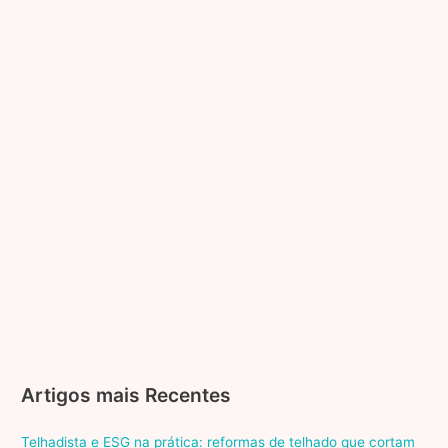
Artigos mais Recentes
Telhadista e ESG na prática: reformas de telhado que cortam