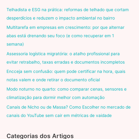
Telhadista e ESG na prática: reformas de telhado que cortam
desperdícios e reduzem o impacto ambiental no bairro
Multitarefa em empresas em crescimento: por que alternar
abas está drenando seu foco (e como recuperar em 1
semana)
Assessoria logística migratória: o atalho profissional para
evitar retrabalho, taxas erradas e documentos incompletos
Encceja sem confusão: quem pode certificar na hora, quais
notas valem e onde retirar o documento oficial
Modo noturno no quarto: como comparar cenas, sensores e
climatização para dormir melhor com automação
Canais de Nicho ou de Massa? Como Escolher no mercado de
canais do YouTube sem cair em métricas de vaidade
Categorias dos Artigos