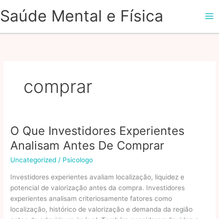
Ir
Saúde Mental e Física
para
o
conteúdo
comprar
O Que Investidores Experientes
Analisam Antes De Comprar
Uncategorized
/
Psicologo
Investidores experientes avaliam localização, liquidez e
potencial de valorização antes da compra. Investidores
experientes analisam criteriosamente fatores como
localização, histórico de valorização e demanda da região