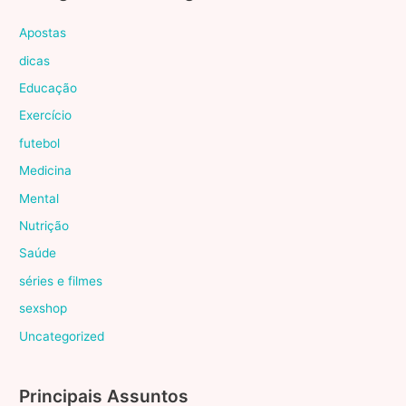
Apostas
dicas
Educação
Exercício
futebol
Medicina
Mental
Nutrição
Saúde
séries e filmes
sexshop
Uncategorized
Principais Assuntos