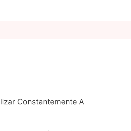
lizar Constantemente A