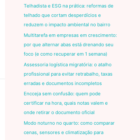
Telhadista e ESG na prática: reformas de
telhado que cortam desperdícios e
reduzem o impacto ambiental no bairro
Multitarefa em empresas em crescimento:
por que alternar abas está drenando seu
foco (e como recuperar em 1 semana)
Assessoria logística migratória: o atalho
profissional para evitar retrabalho, taxas
erradas e documentos incompletos
Encceja sem confusão: quem pode
certificar na hora, quais notas valem e
onde retirar o documento oficial
Modo noturno no quarto: como comparar
cenas, sensores e climatização para