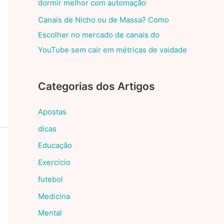
dormir melhor com automação
Canais de Nicho ou de Massa? Como
Escolher no mercado de canais do
YouTube sem cair em métricas de vaidade
Categorias dos Artigos
Apostas
dicas
Educação
Exercício
futebol
Medicina
Mental