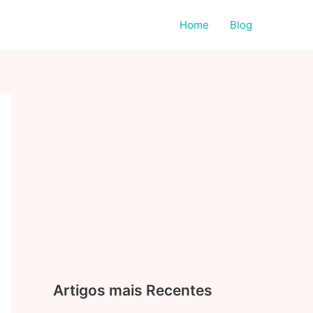
Home
Blog
Artigos mais Recentes