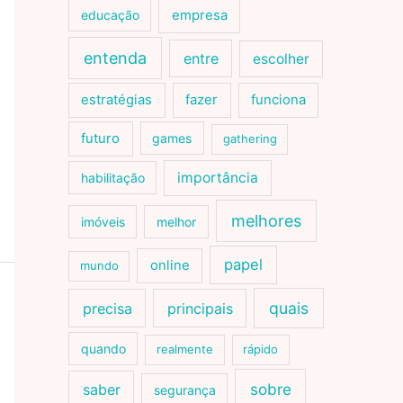
educação
empresa
entenda
entre
escolher
estratégias
fazer
funciona
futuro
games
gathering
importância
habilitação
melhores
imóveis
melhor
papel
online
mundo
quais
precisa
principais
quando
realmente
rápido
sobre
saber
segurança