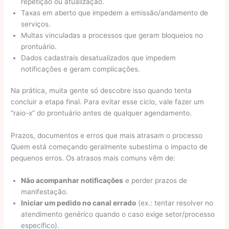
repetição ou atualização.
Taxas em aberto que impedem a emissão/andamento de
serviços.
Multas vinculadas a processos que geram bloqueios no
prontuário.
Dados cadastrais desatualizados que impedem
notificações e geram complicações.
Na prática, muita gente só descobre isso quando tenta
concluir a etapa final. Para evitar esse ciclo, vale fazer um
“raio-x” do prontuário antes de qualquer agendamento.
Prazos, documentos e erros que mais atrasam o processo
Quem está começando geralmente subestima o impacto de
pequenos erros. Os atrasos mais comuns vêm de:
Não acompanhar notificações
e perder prazos de
manifestação.
Iniciar um pedido no canal errado
(ex.: tentar resolver no
atendimento genérico quando o caso exige setor/processo
específico).