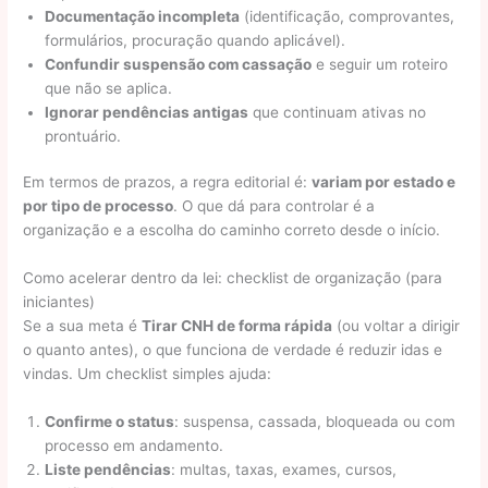
Documentação incompleta
(identificação, comprovantes,
formulários, procuração quando aplicável).
Confundir suspensão com cassação
e seguir um roteiro
que não se aplica.
Ignorar pendências antigas
que continuam ativas no
prontuário.
Em termos de prazos, a regra editorial é:
variam por estado e
por tipo de processo
. O que dá para controlar é a
organização e a escolha do caminho correto desde o início.
Como acelerar dentro da lei: checklist de organização (para
iniciantes)
Se a sua meta é
Tirar CNH de forma rápida
(ou voltar a dirigir
o quanto antes), o que funciona de verdade é reduzir idas e
vindas. Um checklist simples ajuda:
Confirme o status
: suspensa, cassada, bloqueada ou com
processo em andamento.
Liste pendências
: multas, taxas, exames, cursos,