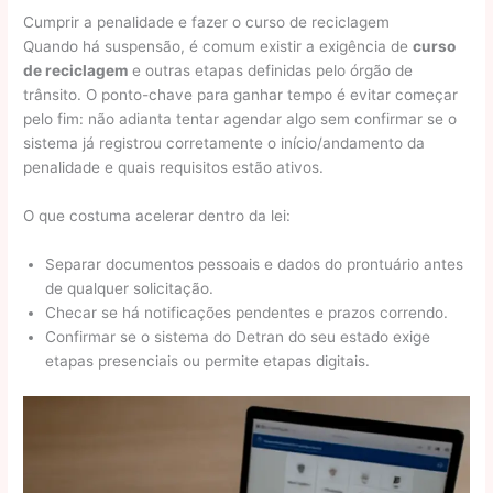
Cumprir a penalidade e fazer o curso de reciclagem
Quando há suspensão, é comum existir a exigência de
curso
de reciclagem
e outras etapas definidas pelo órgão de
trânsito. O ponto-chave para ganhar tempo é evitar começar
pelo fim: não adianta tentar agendar algo sem confirmar se o
sistema já registrou corretamente o início/andamento da
penalidade e quais requisitos estão ativos.
O que costuma acelerar dentro da lei:
Separar documentos pessoais e dados do prontuário antes
de qualquer solicitação.
Checar se há notificações pendentes e prazos correndo.
Confirmar se o sistema do Detran do seu estado exige
etapas presenciais ou permite etapas digitais.