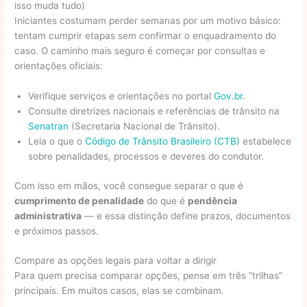
isso muda tudo)
Iniciantes costumam perder semanas por um motivo básico:
tentam cumprir etapas sem confirmar o enquadramento do
caso. O caminho mais seguro é começar por consultas e
orientações oficiais:
Verifique serviços e orientações no portal
Gov.br
.
Consulte diretrizes nacionais e referências de trânsito na
Senatran
(Secretaria Nacional de Trânsito).
Leia o que o
Código de Trânsito Brasileiro (CTB)
estabelece
sobre penalidades, processos e deveres do condutor.
Com isso em mãos, você consegue separar o que é
cumprimento de penalidade
do que é
pendência
administrativa
— e essa distinção define prazos, documentos
e próximos passos.
Compare as opções legais para voltar a dirigir
Para quem precisa comparar opções, pense em três “trilhas”
principais. Em muitos casos, elas se combinam.