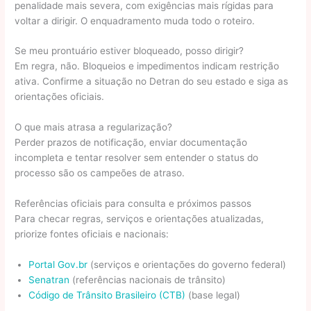
penalidade mais severa, com exigências mais rígidas para
voltar a dirigir. O enquadramento muda todo o roteiro.
Se meu prontuário estiver bloqueado, posso dirigir?
Em regra, não. Bloqueios e impedimentos indicam restrição
ativa. Confirme a situação no Detran do seu estado e siga as
orientações oficiais.
O que mais atrasa a regularização?
Perder prazos de notificação, enviar documentação
incompleta e tentar resolver sem entender o status do
processo são os campeões de atraso.
Referências oficiais para consulta e próximos passos
Para checar regras, serviços e orientações atualizadas,
priorize fontes oficiais e nacionais:
Portal Gov.br
(serviços e orientações do governo federal)
Senatran
(referências nacionais de trânsito)
Código de Trânsito Brasileiro (CTB)
(base legal)