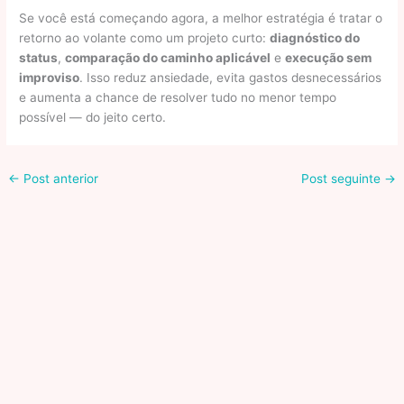
Se você está começando agora, a melhor estratégia é tratar o
retorno ao volante como um projeto curto:
diagnóstico do
status
,
comparação do caminho aplicável
e
execução sem
improviso
. Isso reduz ansiedade, evita gastos desnecessários
e aumenta a chance de resolver tudo no menor tempo
possível — do jeito certo.
←
Post anterior
Post seguinte
→