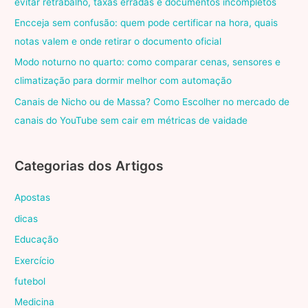
evitar retrabalho, taxas erradas e documentos incompletos
Encceja sem confusão: quem pode certificar na hora, quais
notas valem e onde retirar o documento oficial
Modo noturno no quarto: como comparar cenas, sensores e
climatização para dormir melhor com automação
Canais de Nicho ou de Massa? Como Escolher no mercado de
canais do YouTube sem cair em métricas de vaidade
Categorias dos Artigos
Apostas
dicas
Educação
Exercício
futebol
Medicina