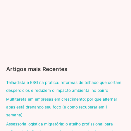
Artigos mais Recentes
Telhadista e ESG na prática: reformas de telhado que cortam
desperdícios e reduzem o impacto ambiental no bairro
Multitarefa em empresas em crescimento: por que alternar
abas está drenando seu foco (e como recuperar em 1
semana)
Assessoria logística migratória: o atalho profissional para