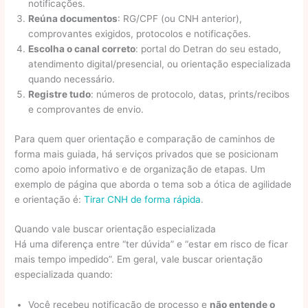
notificações.
Reúna documentos
: RG/CPF (ou CNH anterior),
comprovantes exigidos, protocolos e notificações.
Escolha o canal correto
: portal do Detran do seu estado,
atendimento digital/presencial, ou orientação especializada
quando necessário.
Registre tudo
: números de protocolo, datas, prints/recibos
e comprovantes de envio.
Para quem quer orientação e comparação de caminhos de
forma mais guiada, há serviços privados que se posicionam
como apoio informativo e de organização de etapas. Um
exemplo de página que aborda o tema sob a ótica de agilidade
e orientação é:
Tirar CNH de forma rápida
.
Quando vale buscar orientação especializada
Há uma diferença entre “ter dúvida” e “estar em risco de ficar
mais tempo impedido”. Em geral, vale buscar orientação
especializada quando:
Você recebeu notificação de processo e
não entende o