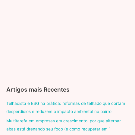
Artigos mais Recentes
Telhadista e ESG na prática: reformas de telhado que cortam
desperdícios e reduzem o impacto ambiental no bairro
Multitarefa em empresas em crescimento: por que alternar
abas está drenando seu foco (e como recuperar em 1