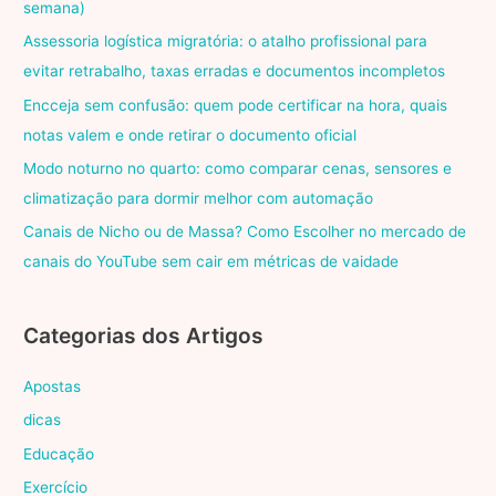
semana)
Assessoria logística migratória: o atalho profissional para
evitar retrabalho, taxas erradas e documentos incompletos
Encceja sem confusão: quem pode certificar na hora, quais
notas valem e onde retirar o documento oficial
Modo noturno no quarto: como comparar cenas, sensores e
climatização para dormir melhor com automação
Canais de Nicho ou de Massa? Como Escolher no mercado de
canais do YouTube sem cair em métricas de vaidade
Categorias dos Artigos
Apostas
dicas
Educação
Exercício