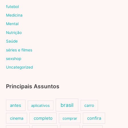
futebol
Medicina
Mental
Nutrição
Saúde
séries e filmes
sexshop
Uncategorized
Principais Assuntos
brasil
antes
carro
aplicativos
cinema
completo
confira
comprar