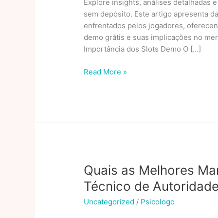
Explore insights, análises detalhadas 
sem depósito. Este artigo apresenta da
enfrentados pelos jogadores, oferecen
demo grátis e suas implicações no mer
Importância dos Slots Demo O […]
Descubra
Read More »
as
Melhores
Estratégias
para
jogar
slots
demo
sem
Quais as Melhores Ma
depósito
Técnico de Autoridad
Uncategorized
/
Psicologo