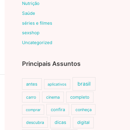
Nutrição
Saúde
séries e filmes
sexshop
Uncategorized
Principais Assuntos
brasil
antes
aplicativos
carro
cinema
completo
confira
conheça
comprar
dicas
descubra
digital