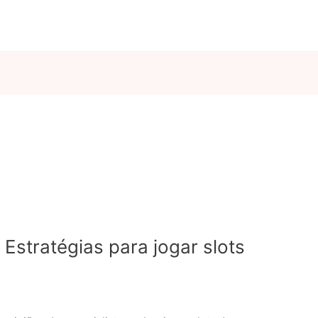
Estratégias para jogar slots