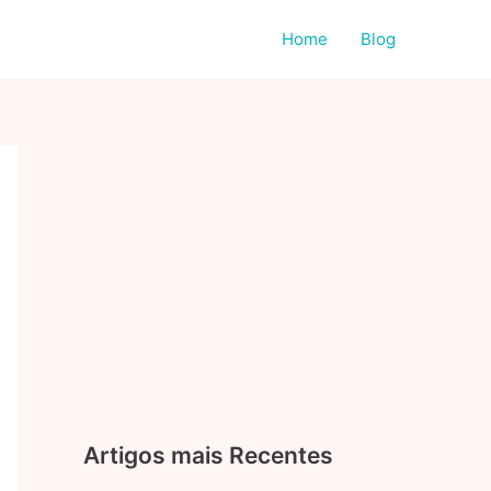
Home
Blog
Artigos mais Recentes