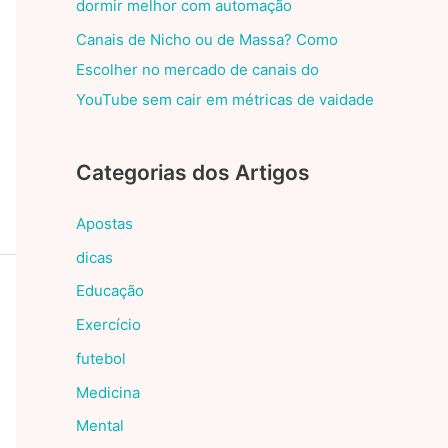
dormir melhor com automação
Canais de Nicho ou de Massa? Como
Escolher no mercado de canais do
YouTube sem cair em métricas de vaidade
Categorias dos Artigos
Apostas
dicas
Educação
Exercício
futebol
Medicina
Mental