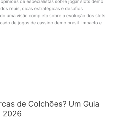
e opiniões de especialistas sobre jogar slots demo
dos reais, dicas estratégicas e desafios
do uma visão completa sobre a evolução dos slots
cado de jogos de cassino demo brasil. Impacto e
rcas de Colchões? Um Guia
e 2026