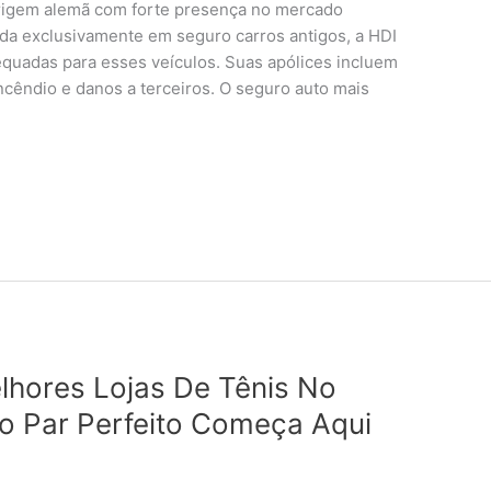
rigem alemã com forte presença no mercado
ada exclusivamente em seguro carros antigos, a HDI
quadas para esses veículos. Suas apólices incluem
incêndio e danos a terceiros. O seguro auto mais
lhores Lojas De Tênis No
o Par Perfeito Começa Aqui