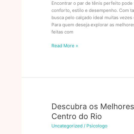
Encontrar o par de tênis perfeito pod
conforto, estilo e desempenho. Com ta
busca pelo calçado ideal muitas vezes
Para quem deseja explorar as melhores
feitas com
Onde
Read More »
Encontrar
As
Melhores
Lojas
De
Tênis
No
Mundo:
Descubra os Melhores
Sua
Centro do Rio
Busca
Pelo
Uncategorized
/
Psicologo
Par