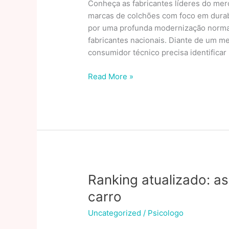
Conheça as fabricantes líderes do mer
marcas de colchões com foco em durabi
por uma profunda modernização normat
fabricantes nacionais. Diante de um m
consumidor técnico precisa identificar
Quais
Read More »
as
Melhores
Marcas
de
Colchões?
Um
Guia
Técnico
Ranking atualizado: a
de
carro
Autoridade
2026
Uncategorized
/
Psicologo