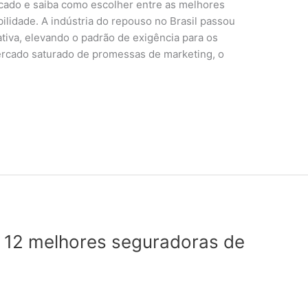
cado e saiba como escolher entre as melhores
lidade. A indústria do repouso no Brasil passou
iva, elevando o padrão de exigência para os
ercado saturado de promessas de marketing, o
s 12 melhores seguradoras de