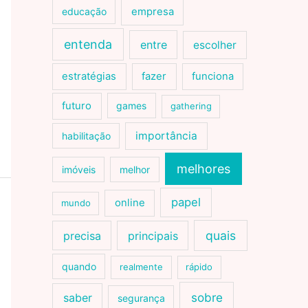
educação
empresa
entenda
entre
escolher
estratégias
fazer
funciona
futuro
games
gathering
importância
habilitação
melhores
imóveis
melhor
papel
online
mundo
quais
precisa
principais
quando
realmente
rápido
sobre
saber
segurança