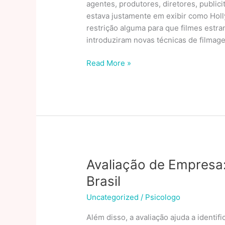
agentes, produtores, diretores, publicit
estava justamente em exibir como Hol
restrição alguma para que filmes estr
introduziram novas técnicas de filmag
Estes
Read More »
são
os
10
melhores
filmes
de
sempre,
segundo
Avaliação de Empresa
o
Brasil
IMDb
Quantos
Uncategorized
/
Psicologo
lhe
Além disso, a avaliação ajuda a identifi
faltam