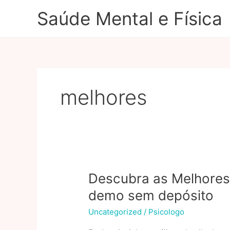
Ir
Saúde Mental e Física
para
o
conteúdo
melhores
Descubra as Melhores 
demo sem depósito
Uncategorized
/
Psicologo