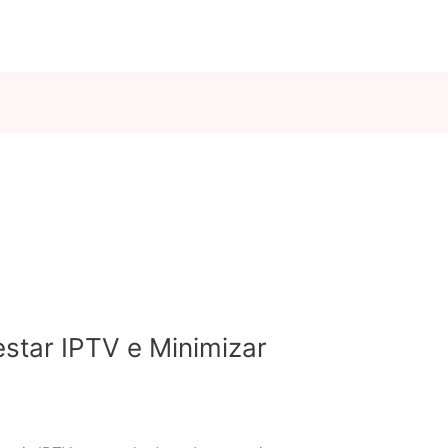
star IPTV e Minimizar