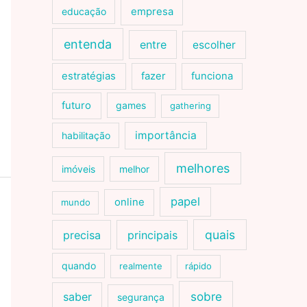
educação
empresa
entenda
entre
escolher
estratégias
fazer
funciona
futuro
games
gathering
importância
habilitação
melhores
imóveis
melhor
papel
online
mundo
quais
precisa
principais
quando
realmente
rápido
sobre
saber
segurança