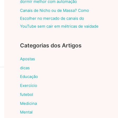
dormir melhor com automação
Canais de Nicho ou de Massa? Como
Escolher no mercado de canais do
YouTube sem cair em métricas de vaidade
Categorias dos Artigos
Apostas
dicas
Educação
Exercício
futebol
Medicina
Mental