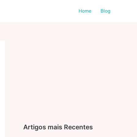
Home
Blog
Artigos mais Recentes