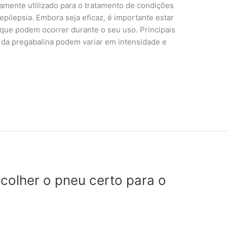
mente utilizado para o tratamento de condições
epilepsia. Embora seja eficaz, é importante estar
s que podem ocorrer durante o seu uso. Principais
is da pregabalina podem variar em intensidade e
colher o pneu certo para o