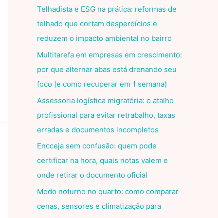
Telhadista e ESG na prática: reformas de
telhado que cortam desperdícios e
reduzem o impacto ambiental no bairro
Multitarefa em empresas em crescimento:
por que alternar abas está drenando seu
foco (e como recuperar em 1 semana)
Assessoria logística migratória: o atalho
profissional para evitar retrabalho, taxas
erradas e documentos incompletos
Encceja sem confusão: quem pode
certificar na hora, quais notas valem e
onde retirar o documento oficial
Modo noturno no quarto: como comparar
cenas, sensores e climatização para