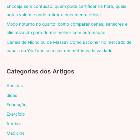
Encceja sem confusão: quem pode certificar na hora, quais
notas valem e onde retirar o documento oficial
Modo noturno no quarto: como comparar cenas, sensores e
climatização para dormir melhor com automação
Canais de Nicho ou de Massa? Como Escolher no mercado de
canais do YouTube sem cair em métricas de vaidade
Categorias dos Artigos
Apostas
dicas
Educação
Exercício
futebol
Medicina