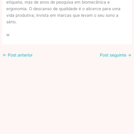
etiqueta, mas de anos de pesquisa em biomecânica e
ergonomia. O descanso de qualidade é o alicerce para uma
vida produtiva; invista em marcas que levam o seu sono a
sério.
w
←
Post anterior
Post seguinte
→