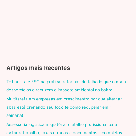
Artigos mais Recentes
Telhadista e ESG na prática: reformas de telhado que cortam
desperdícios e reduzem o impacto ambiental no bairro
Multitarefa em empresas em crescimento: por que alternar
abas está drenando seu foco (e como recuperar em 1
semana)
Assessoria logística migratória: o atalho profissional para
evitar retrabalho, taxas erradas e documentos incompletos