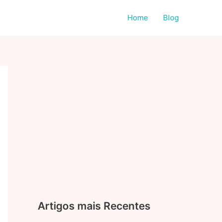
Home
Blog
Artigos mais Recentes