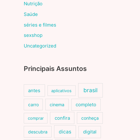
Nutrição
Saúde
séries e filmes
sexshop
Uncategorized
Principais Assuntos
brasil
antes
aplicativos
carro
cinema
completo
confira
conheça
comprar
dicas
descubra
digital