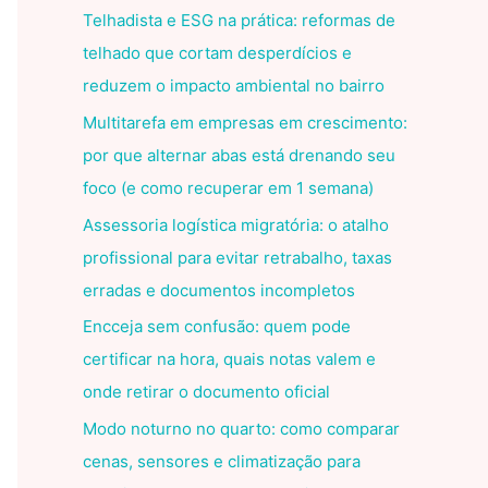
Telhadista e ESG na prática: reformas de
telhado que cortam desperdícios e
reduzem o impacto ambiental no bairro
Multitarefa em empresas em crescimento:
por que alternar abas está drenando seu
foco (e como recuperar em 1 semana)
Assessoria logística migratória: o atalho
profissional para evitar retrabalho, taxas
erradas e documentos incompletos
Encceja sem confusão: quem pode
certificar na hora, quais notas valem e
onde retirar o documento oficial
Modo noturno no quarto: como comparar
cenas, sensores e climatização para