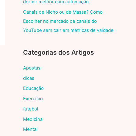
dormir melhor com automação
Canais de Nicho ou de Massa? Como
Escolher no mercado de canais do
YouTube sem cair em métricas de vaidade
Categorias dos Artigos
Apostas
dicas
Educação
Exercício
futebol
Medicina
Mental