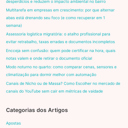
desperdícios e reduzem o impacto ambiental no bairro
Multitarefa em empresas em crescimento: por que alternar
abas está drenando seu foco (e como recuperar em 1
semana)
Assessoria logística migratória: o atalho profissional para
evitar retrabalho, taxas erradas e documentos incompletos
Encceja sem confusão: quem pode certificar na hora, quais
notas valem e onde retirar o documento oficial
Modo noturno no quarto: como comparar cenas, sensores e
climatização para dormir melhor com automação
Canais de Nicho ou de Massa? Como Escolher no mercado de
canais do YouTube sem cair em métricas de vaidade
Categorias dos Artigos
Apostas