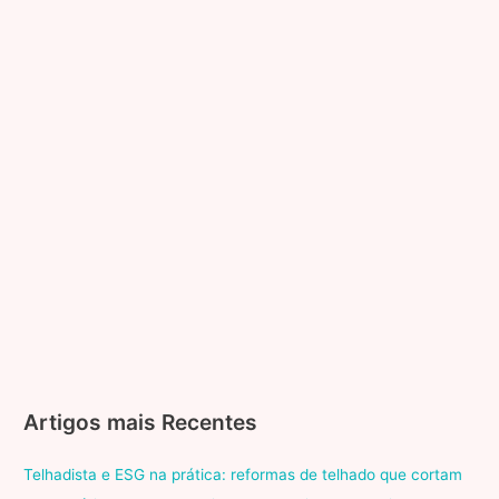
Artigos mais Recentes
Telhadista e ESG na prática: reformas de telhado que cortam