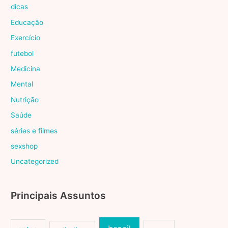
dicas
Educação
Exercício
futebol
Medicina
Mental
Nutrição
Saúde
séries e filmes
sexshop
Uncategorized
Principais Assuntos