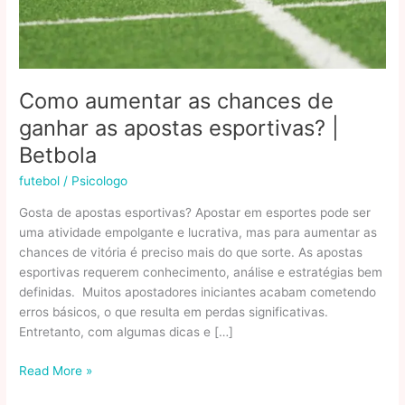
Como aumentar as chances de
ganhar as apostas esportivas? |
Betbola
futebol
/
Psicologo
Gosta de apostas esportivas? Apostar em esportes pode ser
uma atividade empolgante e lucrativa, mas para aumentar as
chances de vitória é preciso mais do que sorte. As apostas
esportivas requerem conhecimento, análise e estratégias bem
definidas. Muitos apostadores iniciantes acabam cometendo
erros básicos, o que resulta em perdas significativas.
Entretanto, com algumas dicas e […]
Como
Read More »
aumentar