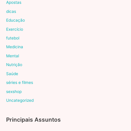
Apostas
dicas
Educação
Exercício
futebol
Medicina
Mental
Nutrição
Saúde
séries e filmes
sexshop
Uncategorized
Principais Assuntos