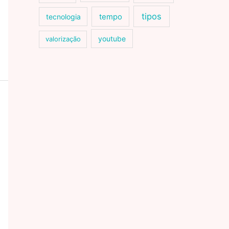
tipos
tecnologia
tempo
youtube
valorização