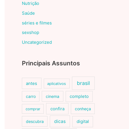
Nutrição
Saúde
séries e filmes
sexshop
Uncategorized
Principais Assuntos
brasil
antes
aplicativos
carro
cinema
completo
confira
conheça
comprar
dicas
descubra
digital