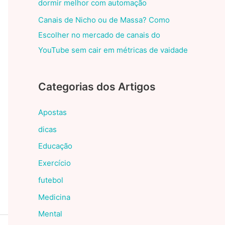
dormir melhor com automação
Canais de Nicho ou de Massa? Como
Escolher no mercado de canais do
YouTube sem cair em métricas de vaidade
Categorias dos Artigos
Apostas
dicas
Educação
Exercício
futebol
Medicina
Mental