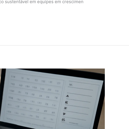
oco sustentável em equipes em crescimen