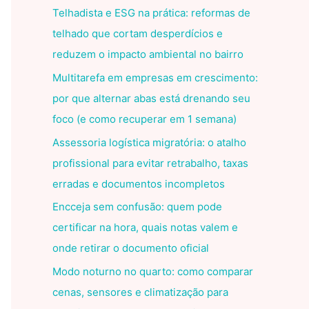
Telhadista e ESG na prática: reformas de
telhado que cortam desperdícios e
reduzem o impacto ambiental no bairro
Multitarefa em empresas em crescimento:
por que alternar abas está drenando seu
foco (e como recuperar em 1 semana)
Assessoria logística migratória: o atalho
profissional para evitar retrabalho, taxas
erradas e documentos incompletos
Encceja sem confusão: quem pode
certificar na hora, quais notas valem e
onde retirar o documento oficial
Modo noturno no quarto: como comparar
cenas, sensores e climatização para