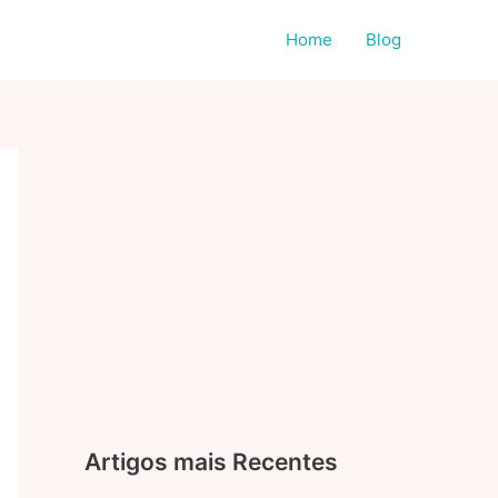
Home
Blog
Artigos mais Recentes