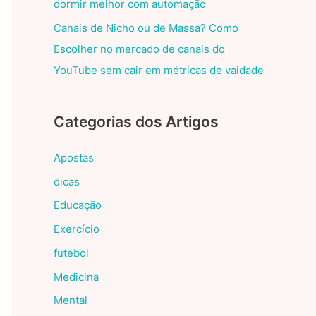
dormir melhor com automação
Canais de Nicho ou de Massa? Como
Escolher no mercado de canais do
YouTube sem cair em métricas de vaidade
Categorias dos Artigos
Apostas
dicas
Educação
Exercício
futebol
Medicina
Mental