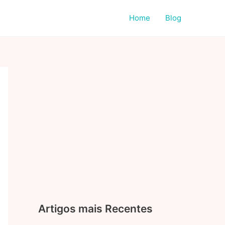
Home
Blog
Artigos mais Recentes