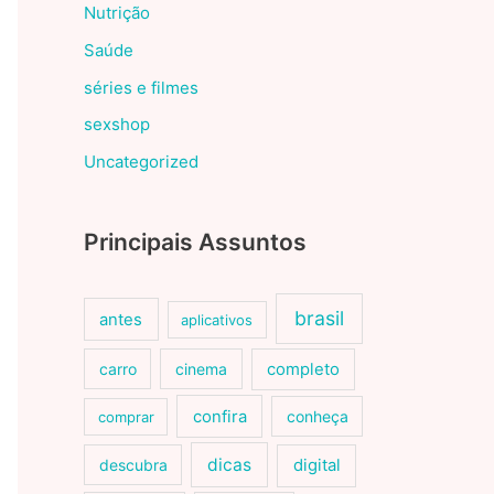
Nutrição
Saúde
séries e filmes
sexshop
Uncategorized
Principais Assuntos
brasil
antes
aplicativos
carro
cinema
completo
confira
conheça
comprar
dicas
descubra
digital