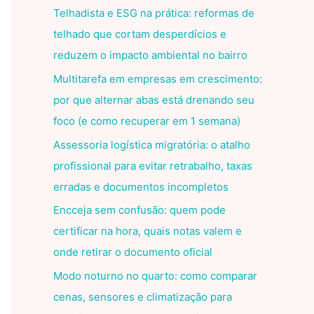
Telhadista e ESG na prática: reformas de
telhado que cortam desperdícios e
reduzem o impacto ambiental no bairro
Multitarefa em empresas em crescimento:
por que alternar abas está drenando seu
foco (e como recuperar em 1 semana)
Assessoria logística migratória: o atalho
profissional para evitar retrabalho, taxas
erradas e documentos incompletos
Encceja sem confusão: quem pode
certificar na hora, quais notas valem e
onde retirar o documento oficial
Modo noturno no quarto: como comparar
cenas, sensores e climatização para