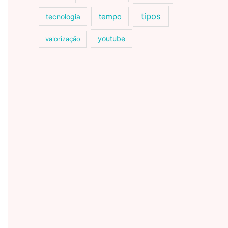
tipos
tecnologia
tempo
youtube
valorização