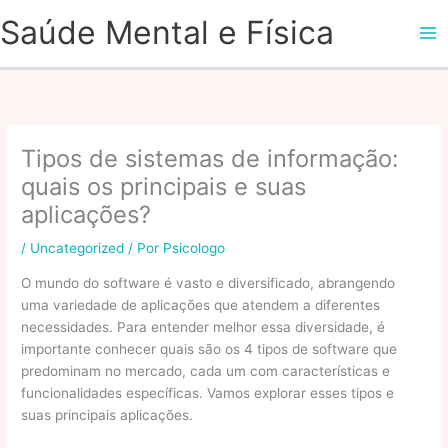
Ir
Saúde Mental e Física
para
o
conteúdo
Tipos de sistemas de informação:
quais os principais e suas
aplicações?
/
Uncategorized
/ Por
Psicologo
O mundo do software é vasto e diversificado, abrangendo
uma variedade de aplicações que atendem a diferentes
necessidades. Para entender melhor essa diversidade, é
importante conhecer quais são os 4 tipos de software que
predominam no mercado, cada um com características e
funcionalidades específicas. Vamos explorar esses tipos e
suas principais aplicações.