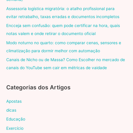
Assessoria logística migratória: o atalho profissional para
evitar retrabalho, taxas erradas e documentos incompletos
Encceja sem confusão: quem pode certificar na hora, quais
notas valem e onde retirar o documento oficial
Modo noturno no quarto: como comparar cenas, sensores e
climatização para dormir melhor com automação
Canais de Nicho ou de Massa? Como Escolher no mercado de
canais do YouTube sem cair em métricas de vaidade
Categorias dos Artigos
Apostas
dicas
Educação
Exercício