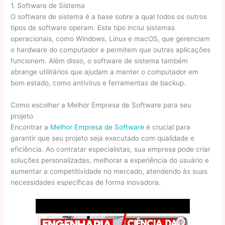
1. Software de Sistema
O software de sistema é a base sobre a qual todos os outros
tipos de software operam. Este tipo inclui sistemas
operacionais, como Windows, Linux e macOS, que gerenciam
o hardware do computador e permitem que outras aplicações
funcionem. Além disso, o software de sistema também
abrange utilitários que ajudam a manter o computador em
bom estado, como antivírus e ferramentas de backup.
Como escolher a Melhor Empresa de Software para seu
projeto
Encontrar a
Melhor Empresa de Software
é crucial para
garantir que seu projeto seja executado com qualidade e
eficiência. Ao contratar especialistas, sua empresa pode criar
soluções personalizadas, melhorar a experiência do usuário e
aumentar a competitividade no mercado, atendendo às suas
necessidades específicas de forma inovadora.