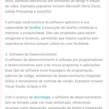
texto, planilhas eletrônicas até softwares de design e edição
de vídeo. Exemplos populares incluem Microsoft Word, Excel,
Adobe Photoshop e AutoCAD.
A principal característica do software aplicativo é sua
capacidade de
facilitar a
execução de tarefas cotidianas e
melhorar a produtividade. Eles são projetados para serem
amigáveis e intuitivos, permitindo que mesmo usuários sem
experiência técnica possam utilizá-los com facilidade.
3. Software de Desenvolvimento
O software de desenvolvimento é utilizado por programadores
e desenvolvedores para criar novos programas e aplicações.
Esse tipo de software inclui linguagens de programação,
editores de código, ambientes de desenvolvimento integrado
(IDEs) e ferramentas de controle de versão. Exemplos incluem
Visual Studio, Eclipse e Git.
Com o avanço da
tecnologia
, o software de desenvolvimento
tem se tornado cada vez mais sofisticado, oferecendo
recursos como depuração, automação de testes e integração