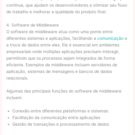
contínua, que ajudam os desenvolvedores a otimizar seu fluxo
de trabalho e melhorar a qualidade do produto final.
4. Software de Middleware
O software de middleware atua como uma ponte entre
diferentes sistemas e aplicações, facilitando a
comunicação
e
a troca de dados entre eles. Ele é essencial em ambientes
empresariais onde múltiplas aplicações precisam interagir,
permitindo que os processos sejam integrados de forma
eficiente. Exemplos de middleware incluem servidores de
aplicação, sistemas de mensagens e bancos de dados
relacionais.
Algumas das principais funções do software de middleware
incluem:
Conexão entre diferentes plataformas e sistemas
Facilitação da comunicação entre aplicações
Gestão de transações e processamento de dados