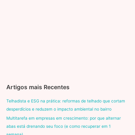
Artigos mais Recentes
Telhadista e ESG na prática: reformas de telhado que cortam
desperdícios e reduzem o impacto ambiental no bairro
Multitarefa em empresas em crescimento: por que alternar
abas está drenando seu foco (e como recuperar em 1
semana)