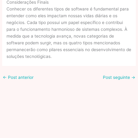
Considerações Finais
Conhecer os diferentes tipos de software é fundamental para
entender como eles impactam nossas vidas diárias e os
negócios. Cada tipo possui um papel específico e contribui
para o funcionamento harmonioso de sistemas complexos. À
medida que a tecnologia avança, novas categorias de
software podem surgir, mas os quatro tipos mencionados
permanecerão como pilares essenciais no desenvolvimento de
soluções tecnológicas.
←
Post anterior
Post seguinte
→