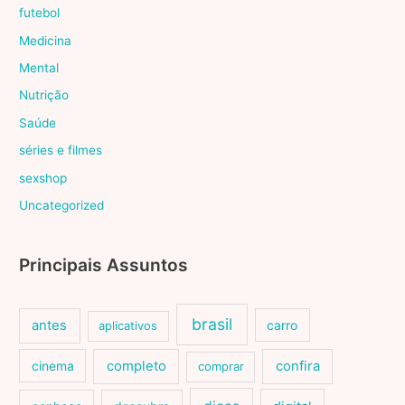
futebol
Medicina
Mental
Nutrição
Saúde
séries e filmes
sexshop
Uncategorized
Principais Assuntos
brasil
antes
carro
aplicativos
cinema
completo
confira
comprar