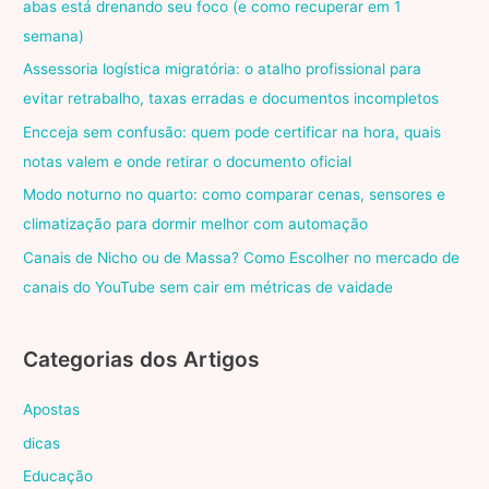
abas está drenando seu foco (e como recuperar em 1
semana)
Assessoria logística migratória: o atalho profissional para
evitar retrabalho, taxas erradas e documentos incompletos
Encceja sem confusão: quem pode certificar na hora, quais
notas valem e onde retirar o documento oficial
Modo noturno no quarto: como comparar cenas, sensores e
climatização para dormir melhor com automação
Canais de Nicho ou de Massa? Como Escolher no mercado de
canais do YouTube sem cair em métricas de vaidade
Categorias dos Artigos
Apostas
dicas
Educação