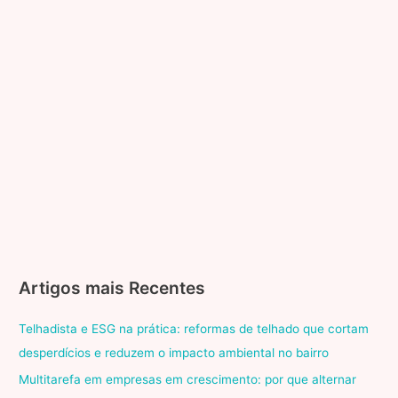
melhor
serviço
Artigos mais Recentes
Telhadista e ESG na prática: reformas de telhado que cortam
desperdícios e reduzem o impacto ambiental no bairro
Multitarefa em empresas em crescimento: por que alternar