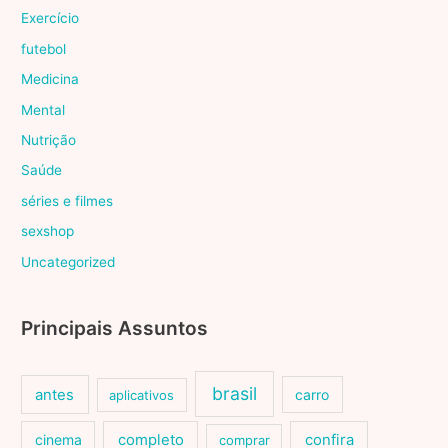
Exercício
futebol
Medicina
Mental
Nutrição
Saúde
séries e filmes
sexshop
Uncategorized
Principais Assuntos
brasil
antes
carro
aplicativos
cinema
completo
confira
comprar