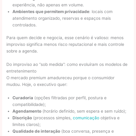
experiência, não apenas em volume.
Ambientes que permitem privacidade
: locais com
atendimento organizado, reservas e espaços mais
controlados.
Para quem decide e negocia, esse cenário é valioso: menos
improviso significa menos risco reputacional e mais controle
sobre a agenda.
Do improviso ao “sob medida”: como evoluíram os modelos de
entretenimento
O mercado premium amadureceu porque o consumidor
mudou. Hoje, o executivo quer:
Curadoria
(opções filtradas por perfil, postura e
compatibilidade);
Agendamento
(horário definido, sem espera e sem ruído);
Discrição
(processos simples,
comunicação
objetiva e
limites claros);
Qualidade de interação
(boa conversa, presença e