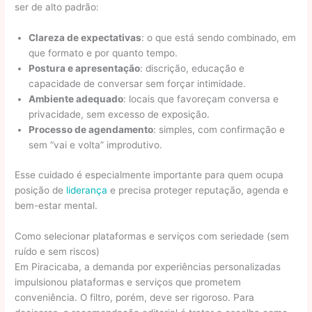
ser de alto padrão:
Clareza de expectativas
: o que está sendo combinado, em
que formato e por quanto tempo.
Postura e apresentação
: discrição, educação e
capacidade de conversar sem forçar intimidade.
Ambiente adequado
: locais que favoreçam conversa e
privacidade, sem excesso de exposição.
Processo de agendamento
: simples, com confirmação e
sem “vai e volta” improdutivo.
Esse cuidado é especialmente importante para quem ocupa
posição de
liderança
e precisa proteger reputação, agenda e
bem-estar mental.
Como selecionar plataformas e serviços com seriedade (sem
ruído e sem riscos)
Em Piracicaba, a demanda por experiências personalizadas
impulsionou plataformas e serviços que prometem
conveniência. O filtro, porém, deve ser rigoroso. Para