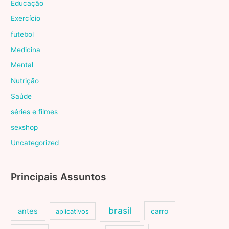
Educação
Exercício
futebol
Medicina
Mental
Nutrição
Saúde
séries e filmes
sexshop
Uncategorized
Principais Assuntos
brasil
antes
carro
aplicativos