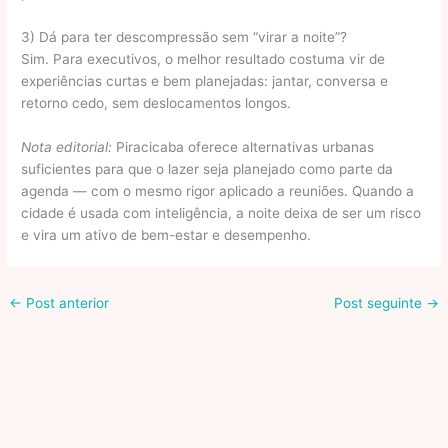
3) Dá para ter descompressão sem “virar a noite”?
Sim. Para executivos, o melhor resultado costuma vir de
experiências curtas e bem planejadas: jantar, conversa e
retorno cedo, sem deslocamentos longos.
Nota editorial:
Piracicaba oferece alternativas urbanas
suficientes para que o lazer seja planejado como parte da
agenda — com o mesmo rigor aplicado a reuniões. Quando a
cidade é usada com inteligência, a noite deixa de ser um risco
e vira um ativo de bem-estar e desempenho.
←
Post anterior
Post seguinte
→