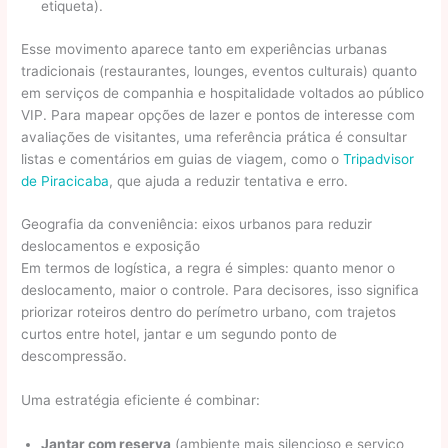
etiqueta).
Esse movimento aparece tanto em experiências urbanas
tradicionais (restaurantes, lounges, eventos culturais) quanto
em serviços de companhia e hospitalidade voltados ao público
VIP. Para mapear opções de lazer e pontos de interesse com
avaliações de visitantes, uma referência prática é consultar
listas e comentários em guias de viagem, como o
Tripadvisor
de Piracicaba
, que ajuda a reduzir tentativa e erro.
Geografia da conveniência: eixos urbanos para reduzir
deslocamentos e exposição
Em termos de logística, a regra é simples: quanto menor o
deslocamento, maior o controle. Para decisores, isso significa
priorizar roteiros dentro do perímetro urbano, com trajetos
curtos entre hotel, jantar e um segundo ponto de
descompressão.
Uma estratégia eficiente é combinar:
Jantar com reserva
(ambiente mais silencioso e serviço