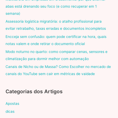
abas está drenando seu foco (e como recuperar em 1
semana)
Assessoria logística migratória: o atalho profissional para
evitar retrabalho, taxas erradas e documentos incompletos
Encceja sem confusão: quem pode certificar na hora, quais
notas valem e onde retirar o documento oficial
Modo noturno no quarto: como comparar cenas, sensores e
climatização para dormir melhor com automação
Canais de Nicho ou de Massa? Como Escolher no mercado de
canais do YouTube sem cair em métricas de vaidade
Categorias dos Artigos
Apostas
dicas