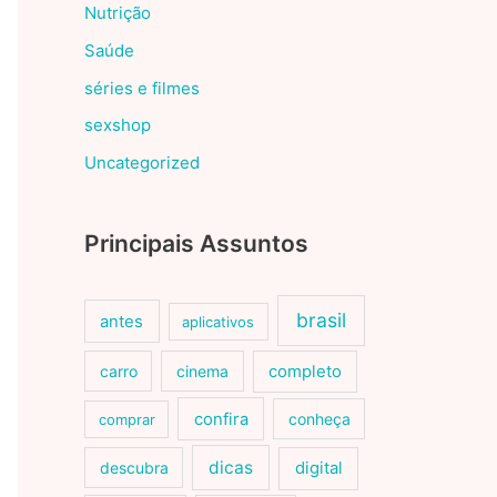
Nutrição
Saúde
séries e filmes
sexshop
Uncategorized
Principais Assuntos
brasil
antes
aplicativos
carro
cinema
completo
confira
conheça
comprar
dicas
descubra
digital