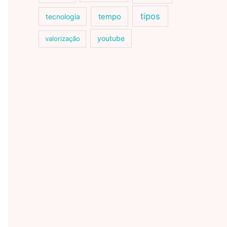
tipos
tecnologia
tempo
youtube
valorização