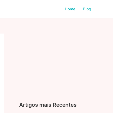
Home
Blog
Artigos mais Recentes