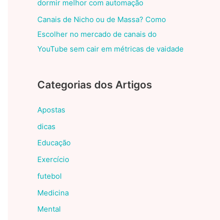
dormir melhor com automação
Canais de Nicho ou de Massa? Como
Escolher no mercado de canais do
YouTube sem cair em métricas de vaidade
Categorias dos Artigos
Apostas
dicas
Educação
Exercício
futebol
Medicina
Mental