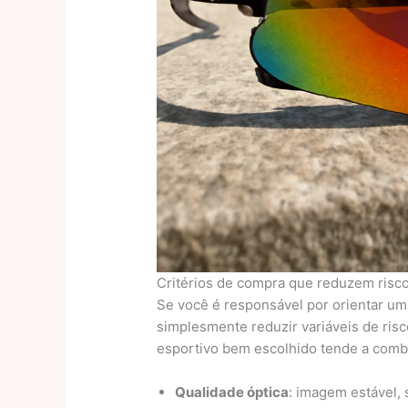
Critérios de compra que reduzem risc
Se você é responsável por orientar um 
simplesmente reduzir variáveis de risco
esportivo bem escolhido tende a comb
Qualidade óptica
: imagem estável,