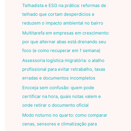
Telhadista e ESG na prática: reformas de
telhado que cortam desperdícios e
reduzem o impacto ambiental no bairro
Multitarefa em empresas em crescimento:
por que alternar abas está drenando seu
foco (e como recuperar em 1 semana)
Assessoria logística migratória: o atalho
profissional para evitar retrabalho, taxas
erradas e documentos incompletos
Encceja sem confusão: quem pode
certificar na hora, quais notas valem e
onde retirar o documento oficial
Modo noturno no quarto: como comparar
cenas, sensores e climatização para