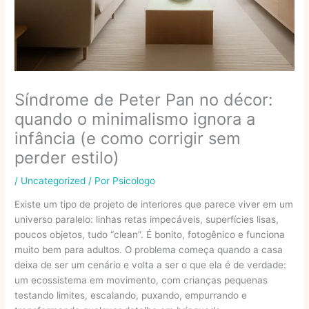
Síndrome de Peter Pan no décor:
quando o minimalismo ignora a
infância (e como corrigir sem
perder estilo)
/
Uncategorized
/ Por
Psicologo
Existe um tipo de projeto de interiores que parece viver em um
universo paralelo: linhas retas impecáveis, superfícies lisas,
poucos objetos, tudo “clean”. É bonito, fotogênico e funciona
muito bem para adultos. O problema começa quando a casa
deixa de ser um cenário e volta a ser o que ela é de verdade:
um ecossistema em movimento, com crianças pequenas
testando limites, escalando, puxando, empurrando e