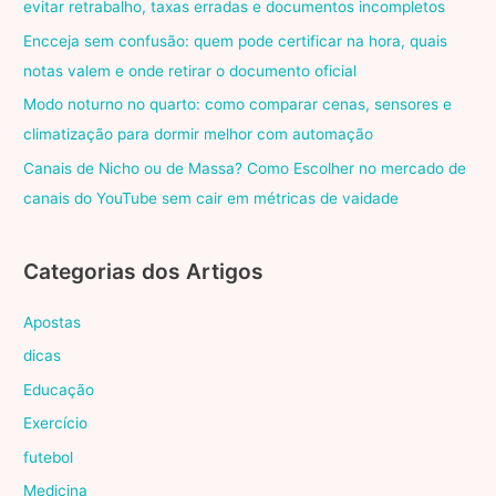
evitar retrabalho, taxas erradas e documentos incompletos
Encceja sem confusão: quem pode certificar na hora, quais
notas valem e onde retirar o documento oficial
Modo noturno no quarto: como comparar cenas, sensores e
climatização para dormir melhor com automação
Canais de Nicho ou de Massa? Como Escolher no mercado de
canais do YouTube sem cair em métricas de vaidade
Categorias dos Artigos
Apostas
dicas
Educação
Exercício
futebol
Medicina