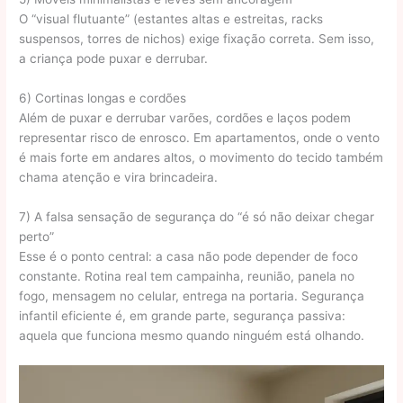
O “visual flutuante” (estantes altas e estreitas, racks
suspensos, torres de nichos) exige fixação correta. Sem isso,
a criança pode puxar e derrubar.
6) Cortinas longas e cordões
Além de puxar e derrubar varões, cordões e laços podem
representar risco de enrosco. Em apartamentos, onde o vento
é mais forte em andares altos, o movimento do tecido também
chama atenção e vira brincadeira.
7) A falsa sensação de segurança do “é só não deixar chegar
perto”
Esse é o ponto central: a casa não pode depender de foco
constante. Rotina real tem campainha, reunião, panela no
fogo, mensagem no celular, entrega na portaria. Segurança
infantil eficiente é, em grande parte, segurança passiva:
aquela que funciona mesmo quando ninguém está olhando.