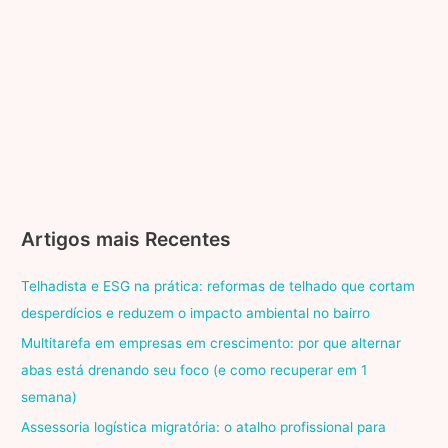
Artigos mais Recentes
Telhadista e ESG na prática: reformas de telhado que cortam
desperdícios e reduzem o impacto ambiental no bairro
Multitarefa em empresas em crescimento: por que alternar
abas está drenando seu foco (e como recuperar em 1
semana)
Assessoria logística migratória: o atalho profissional para