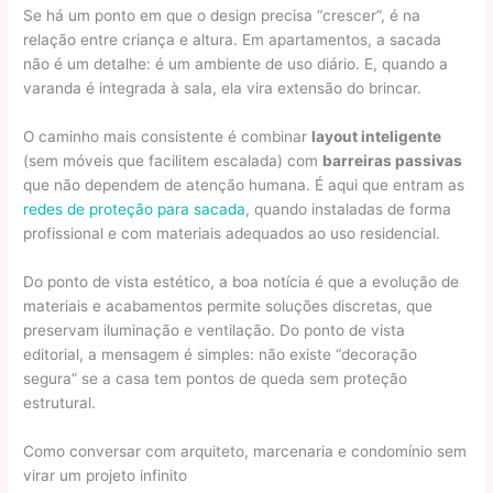
Se há um ponto em que o design precisa “crescer”, é na
relação entre criança e altura. Em apartamentos, a sacada
não é um detalhe: é um ambiente de uso diário. E, quando a
varanda é integrada à sala, ela vira extensão do brincar.
O caminho mais consistente é combinar
layout inteligente
(sem móveis que facilitem escalada) com
barreiras passivas
que não dependem de atenção humana. É aqui que entram as
redes de proteção para sacada
, quando instaladas de forma
profissional e com materiais adequados ao uso residencial.
Do ponto de vista estético, a boa notícia é que a evolução de
materiais e acabamentos permite soluções discretas, que
preservam iluminação e ventilação. Do ponto de vista
editorial, a mensagem é simples: não existe “decoração
segura” se a casa tem pontos de queda sem proteção
estrutural.
Como conversar com arquiteto, marcenaria e condomínio sem
virar um projeto infinito