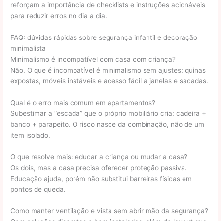
reforçam a importância de checklists e instruções acionáveis
para reduzir erros no dia a dia.
FAQ: dúvidas rápidas sobre segurança infantil e decoração
minimalista
Minimalismo é incompatível com casa com criança?
Não. O que é incompatível é minimalismo sem ajustes: quinas
expostas, móveis instáveis e acesso fácil a janelas e sacadas.
Qual é o erro mais comum em apartamentos?
Subestimar a “escada” que o próprio mobiliário cria: cadeira +
banco + parapeito. O risco nasce da combinação, não de um
item isolado.
O que resolve mais: educar a criança ou mudar a casa?
Os dois, mas a casa precisa oferecer proteção passiva.
Educação ajuda, porém não substitui barreiras físicas em
pontos de queda.
Como manter ventilação e vista sem abrir mão da segurança?