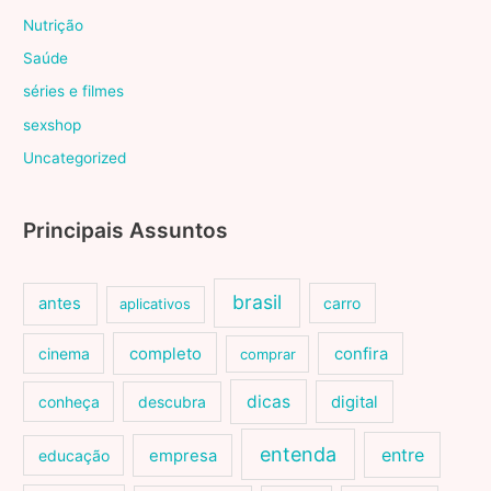
Nutrição
Saúde
séries e filmes
sexshop
Uncategorized
Principais Assuntos
brasil
antes
carro
aplicativos
cinema
completo
confira
comprar
dicas
conheça
descubra
digital
entenda
entre
educação
empresa