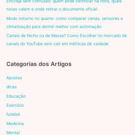
Encceja sem confusão: quem pode certificar na hora, quais
notas valem e onde retirar o documento oficial
Modo noturno no quarto: como comparar cenas, sensores e
climatização para dormir melhor com automação
Canais de Nicho ou de Massa? Como Escolher no mercado de
canais do YouTube sem cair em métricas de vaidade
Categorias dos Artigos
Apostas
dicas
Educação
Exercício
futebol
Medicina
Mental