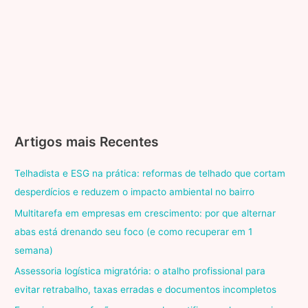
Artigos mais Recentes
Telhadista e ESG na prática: reformas de telhado que cortam
desperdícios e reduzem o impacto ambiental no bairro
Multitarefa em empresas em crescimento: por que alternar
abas está drenando seu foco (e como recuperar em 1
semana)
Assessoria logística migratória: o atalho profissional para
evitar retrabalho, taxas erradas e documentos incompletos