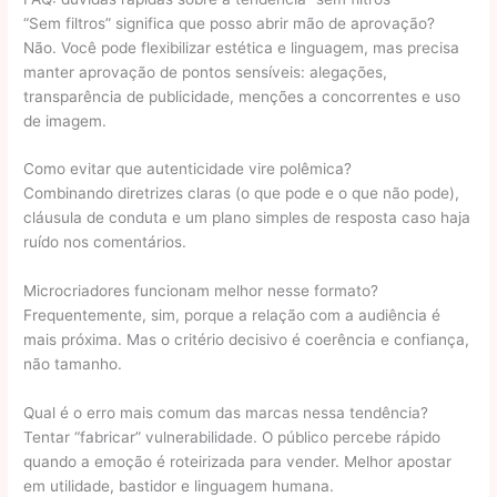
“Sem filtros” significa que posso abrir mão de aprovação?
Não. Você pode flexibilizar estética e linguagem, mas precisa
manter aprovação de pontos sensíveis: alegações,
transparência de publicidade, menções a concorrentes e uso
de imagem.
Como evitar que autenticidade vire polêmica?
Combinando diretrizes claras (o que pode e o que não pode),
cláusula de conduta e um plano simples de resposta caso haja
ruído nos comentários.
Microcriadores funcionam melhor nesse formato?
Frequentemente, sim, porque a relação com a audiência é
mais próxima. Mas o critério decisivo é coerência e confiança,
não tamanho.
Qual é o erro mais comum das marcas nessa tendência?
Tentar “fabricar” vulnerabilidade. O público percebe rápido
quando a emoção é roteirizada para vender. Melhor apostar
em utilidade, bastidor e linguagem humana.