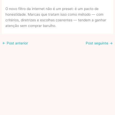
O novo filtro da internet não é um preset: é um pacto de
honestidade. Marcas que tratam isso como método — com
critérios, diretrizes e escolhas coerentes — tendem a ganhar
atenção sem comprar barulho.
←
Post anterior
Post seguinte
→