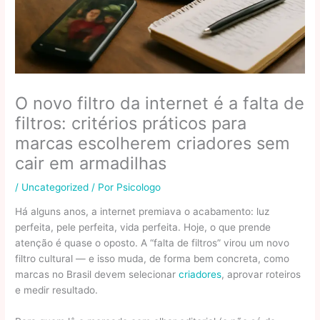
O novo filtro da internet é a falta de
filtros: critérios práticos para
marcas escolherem criadores sem
cair em armadilhas
/
Uncategorized
/ Por
Psicologo
Há alguns anos, a internet premiava o acabamento: luz
perfeita, pele perfeita, vida perfeita. Hoje, o que prende
atenção é quase o oposto. A “falta de filtros” virou um novo
filtro cultural — e isso muda, de forma bem concreta, como
marcas no Brasil devem selecionar
criadores
, aprovar roteiros
e medir resultado.