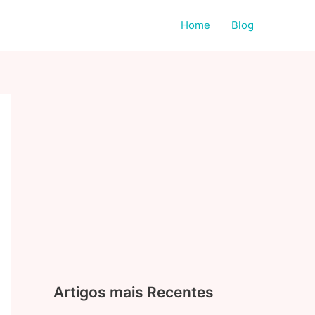
Home
Blog
Artigos mais Recentes