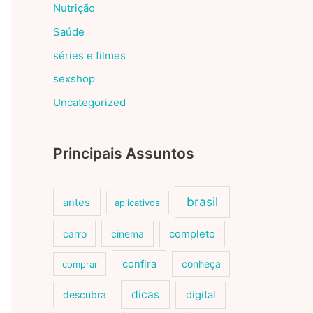
Nutrição
Saúde
séries e filmes
sexshop
Uncategorized
Principais Assuntos
brasil
antes
aplicativos
carro
cinema
completo
confira
conheça
comprar
dicas
descubra
digital