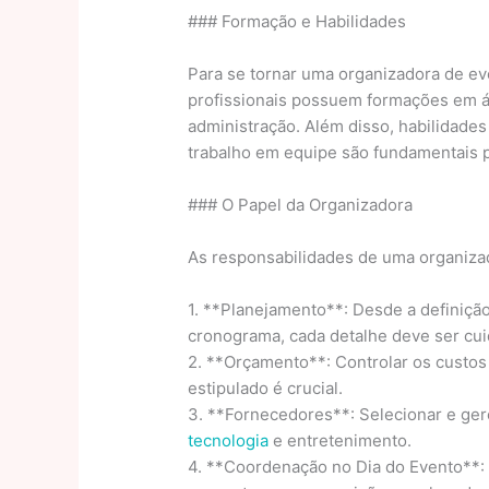
### Formação e Habilidades
Para se tornar uma organizadora de ev
profissionais possuem formações em 
administração. Além disso, habilidades
trabalho em equipe são fundamentais 
### O Papel da Organizadora
As responsabilidades de uma organiza
1. **Planejamento**: Desde a definiçã
cronograma, cada detalhe deve ser cu
2. **Orçamento**: Controlar os custos
estipulado é crucial.
3. **Fornecedores**: Selecionar e ger
tecnologia
e entretenimento.
4. **Coordenação no Dia do Evento**: 