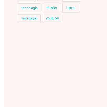
tipos
tecnologia
tempo
youtube
valorização