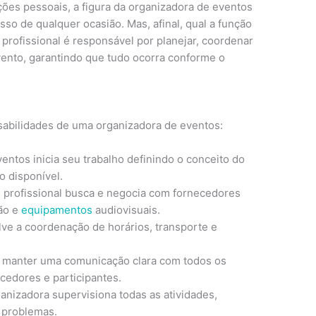
ões pessoais, a figura da organizadora de eventos
so de qualquer ocasião. Mas, afinal, qual a função
profissional é responsável por planejar, coordenar
ento, garantindo que tudo ocorra conforme o
nsabilidades de uma organizadora de eventos:
entos inicia seu trabalho definindo o conceito do
o disponível.
 profissional busca e negocia com fornecedores
ão e
equipamentos
audiovisuais.
ve a coordenação de horários, transporte e
 manter uma comunicação clara com todos os
ecedores e participantes.
anizadora supervisiona todas as atividades,
 problemas.