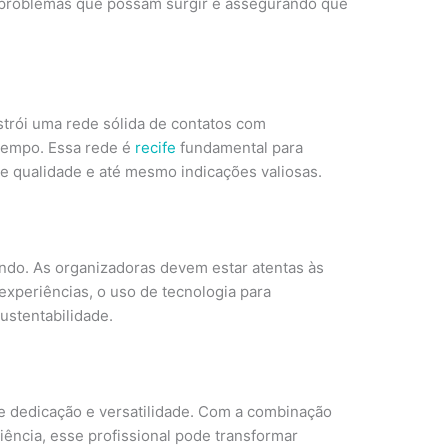
 problemas que possam surgir e assegurando que
trói uma rede sólida de contatos com
 tempo. Essa rede é
recife
fundamental para
e qualidade e até mesmo indicações valiosas.
ndo. As organizadoras devem estar atentas às
experiências, o uso de tecnologia para
ustentabilidade.
e dedicação e versatilidade. Com a combinação
iência, esse profissional pode transformar