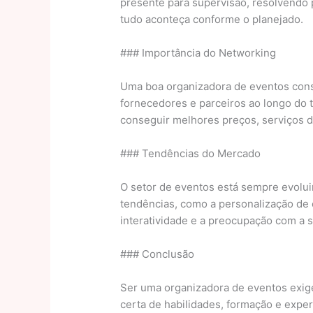
presente para supervisão, resolvendo
tudo aconteça conforme o planejado.
### Importância do Networking
Uma boa organizadora de eventos cons
fornecedores e parceiros ao longo do
conseguir melhores preços, serviços d
### Tendências do Mercado
O setor de eventos está sempre evolui
tendências, como a personalização de 
interatividade e a preocupação com a s
### Conclusão
Ser uma organizadora de eventos exig
certa de habilidades, formação e exper