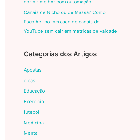
dormir melhor com automação
Canais de Nicho ou de Massa? Como
Escolher no mercado de canais do
YouTube sem cair em métricas de vaidade
Categorias dos Artigos
Apostas
dicas
Educação
Exercício
futebol
Medicina
Mental