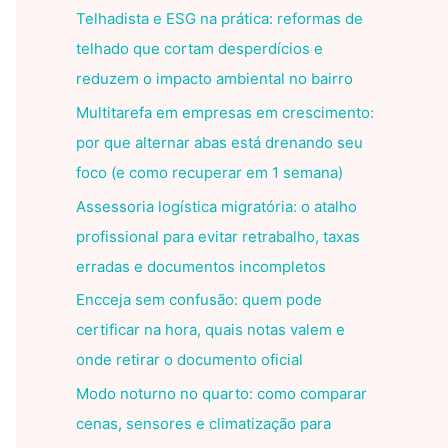
Telhadista e ESG na prática: reformas de
telhado que cortam desperdícios e
reduzem o impacto ambiental no bairro
Multitarefa em empresas em crescimento:
por que alternar abas está drenando seu
foco (e como recuperar em 1 semana)
Assessoria logística migratória: o atalho
profissional para evitar retrabalho, taxas
erradas e documentos incompletos
Encceja sem confusão: quem pode
certificar na hora, quais notas valem e
onde retirar o documento oficial
Modo noturno no quarto: como comparar
cenas, sensores e climatização para