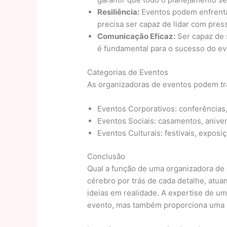
Resiliência:
Eventos podem enfrenta
precisa ser capaz de lidar com pre
Comunicação Eficaz:
Ser capaz de 
é fundamental para o sucesso do ev
Categorias de Eventos
As organizadoras de eventos podem tra
Eventos Corporativos: conferências
Eventos Sociais: casamentos, aniver
Eventos Culturais: festivais, exposi
Conclusão
Qual a função de uma organizadora de 
cérebro por trás de cada detalhe, atua
ideias em realidade. A expertise de u
evento, mas também proporciona uma e