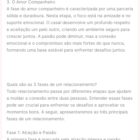
3. O Amor Companheiro
A fase do amor companheiro é caracterizada por uma parceria
sólida e duradoura. Nesta etapa, o foco está na amizade e no
suporte emocional. O casal desenvolve um profundo respeito
e aceitação um pelo outro, criando um ambiente seguro para
crescer juntos. A paixão pode diminuir, mas a conexão
emocional e o compromisso são mais fortes do que nunca,
formando uma base estável para enfrentar desafios juntos.
Quais são as 3 fases de um relacionamento?
Todo relacionamento passa por diferentes etapas que ajudam
a moldar a conexão entre duas pessoas. Entender essas fases
pode ser crucial para enfrentar os desafios e aproveitar os
momentos bons. A seguir, apresentaremos as três principais
fases de um relacionamento.
Fase 1: Atração e Paixão
A primeira fase é marcada pela atração intensa e paixão