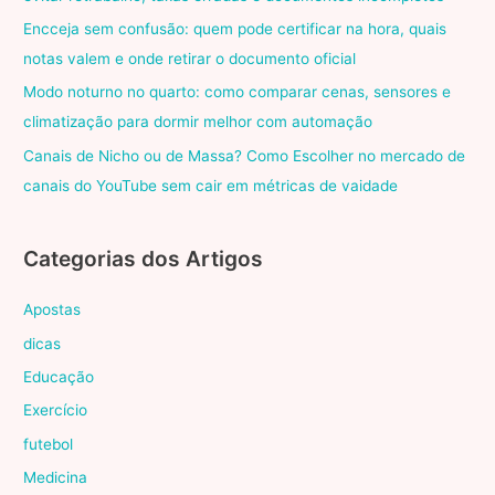
Encceja sem confusão: quem pode certificar na hora, quais
notas valem e onde retirar o documento oficial
Modo noturno no quarto: como comparar cenas, sensores e
climatização para dormir melhor com automação
Canais de Nicho ou de Massa? Como Escolher no mercado de
canais do YouTube sem cair em métricas de vaidade
Categorias dos Artigos
Apostas
dicas
Educação
Exercício
futebol
Medicina