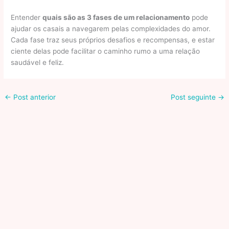
Entender
quais são as 3 fases de um relacionamento
pode
ajudar os casais a navegarem pelas complexidades do amor.
Cada fase traz seus próprios desafios e recompensas, e estar
ciente delas pode facilitar o caminho rumo a uma relação
saudável e feliz.
←
Post anterior
Post seguinte
→