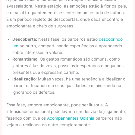
avassaladora. Neste estágio, as emoções estão à flor da pele,
e o casal frequentemente se sente em um estado de euforia.
É um período repleto de descobertas, onde cada encontro é
emocionante e cheio de surpresas.
Descoberta:
Nesta fase, os parceiros estão
descobrindo
um
ao outro, compartilhando experiências e aprendendo
sobre interesses e valores.
Romantismo:
Os gestos românticos são comuns, como
jantares à luz de velas, passeios inesperados e pequenos
presentes que expressam carinho.
Idealização:
Muitas vezes, há uma tendência a idealizar o
parceiro, focando em suas qualidades e minimizando ou
ignorando os defeitos.
Essa fase, embora emocionante, pode ser ilusória. A
intensidade emocional pode levar a um desvio de julgamento,
fazendo com que os
Acompanhantes Goiania
parceiros não
vejam a realidade do outro completamente.