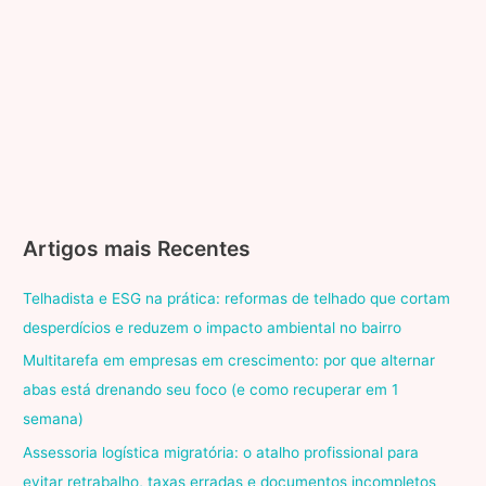
Artigos mais Recentes
Telhadista e ESG na prática: reformas de telhado que cortam
desperdícios e reduzem o impacto ambiental no bairro
Multitarefa em empresas em crescimento: por que alternar
abas está drenando seu foco (e como recuperar em 1
semana)
Assessoria logística migratória: o atalho profissional para
evitar retrabalho, taxas erradas e documentos incompletos