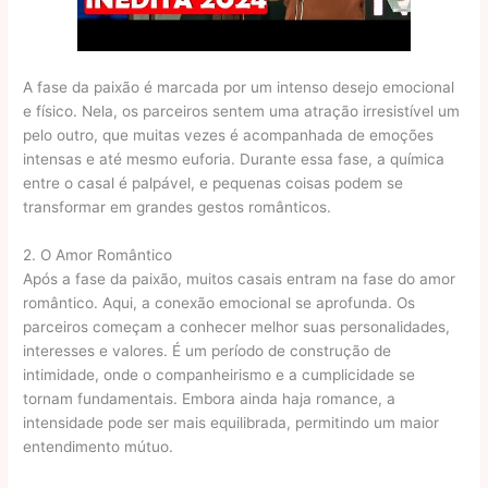
A fase da paixão é marcada por um intenso desejo emocional
e físico. Nela, os parceiros sentem uma atração irresistível um
pelo outro, que muitas vezes é acompanhada de emoções
intensas e até mesmo euforia. Durante essa fase, a química
entre o casal é palpável, e pequenas coisas podem se
transformar em grandes gestos românticos.
2. O Amor Romântico
Após a fase da paixão, muitos casais entram na fase do amor
romântico. Aqui, a conexão emocional se aprofunda. Os
parceiros começam a conhecer melhor suas personalidades,
interesses e valores. É um período de construção de
intimidade, onde o companheirismo e a cumplicidade se
tornam fundamentais. Embora ainda haja romance, a
intensidade pode ser mais equilibrada, permitindo um maior
entendimento mútuo.