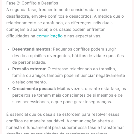
Fase 2: Conflito e Desafios
A segunda fase, frequentemente considerada a mais
desafiadora, envolve conflitos e desacordos. À medida que o
relacionamento se aprofunda, as diferenças individuais
começam a aparecer, e os casais podem enfrentar
dificuldades na
comunicação
e nas expectativas.
Desentendimentos:
Pequenos conflitos podem surgir
devido a opiniões divergentes, hábitos de vida e questões
de personalidade.
Pressão externa:
O estresse relacionado ao trabalho,
família ou amigos também pode influenciar negativamente
o relacionamento.
Crescimento pessoal:
Muitas vezes, durante esta fase, os
parceiros se tornam mais conscientes de si mesmos e de
suas necessidades, o que pode gerar inseguranças.
É essencial que os casais se esforcem para resolver esses
conflitos de maneira saudável. A comunicação aberta e
honesta é fundamental para superar essa fase e transformar