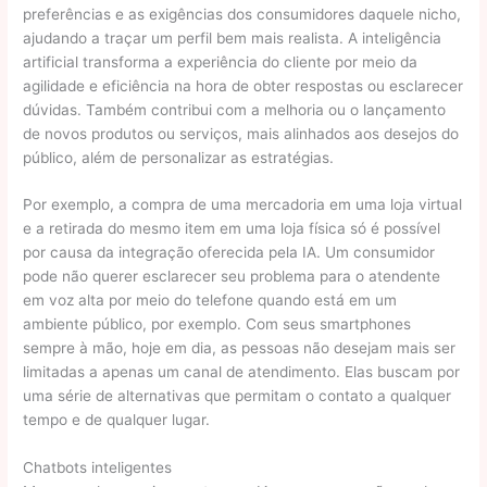
preferências e as exigências dos consumidores daquele nicho,
ajudando a traçar um perfil bem mais realista. A inteligência
artificial transforma a experiência do cliente por meio da
agilidade e eficiência na hora de obter respostas ou esclarecer
dúvidas. Também contribui com a melhoria ou o lançamento
de novos produtos ou serviços, mais alinhados aos desejos do
público, além de personalizar as estratégias.
Por exemplo, a compra de uma mercadoria em uma loja virtual
e a retirada do mesmo item em uma loja física só é possível
por causa da integração oferecida pela IA. Um consumidor
pode não querer esclarecer seu problema para o atendente
em voz alta por meio do telefone quando está em um
ambiente público, por exemplo. Com seus smartphones
sempre à mão, hoje em dia, as pessoas não desejam mais ser
limitadas a apenas um canal de atendimento. Elas buscam por
uma série de alternativas que permitam o contato a qualquer
tempo e de qualquer lugar.
Chatbots inteligentes