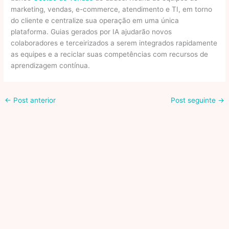
marketing, vendas, e-commerce, atendimento e TI, em torno
do cliente e centralize sua operação em uma única
plataforma. Guias gerados por IA ajudarão novos
colaboradores e terceirizados a serem integrados rapidamente
as equipes e a reciclar suas competências com recursos de
aprendizagem contínua.
←
Post anterior
Post seguinte
→