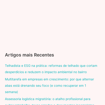
Artigos mais Recentes
Telhadista e ESG na prática: reformas de telhado que cortam
desperdícios e reduzem o impacto ambiental no bairro
Multitarefa em empresas em crescimento: por que alternar
abas está drenando seu foco (e como recuperar em 1
semana)
Assessoria logística migratória: o atalho profissional para