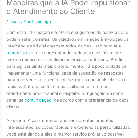
Maneiras que a IA Pode Impulsionar
o Atendimento ao Cliente
/
dicas
/ Por
Psicologo
Com essa informação ele oferece sugestões de palavras que
podem estar corretas. Os objetivos em relação à evolução da
inteligência artificial crescem todos os dias. Isso porque a
tecnologia
vem se apresentando cada vez mais útil, e até
mesmo necessária, em diversas áreas do cotidiano. Por fim,
para agilizar ainda mais o atendimento, há a possibilidade de
implementar uma funcionalidade de sugestão de respostas
para resolver os problemas mais simples com mais clareza e
rapidez. Outra questão é a possibilidade de oferecer
atendimento omnichannel e respeitar a linguagem de cada
canal de
comunicação
, de acordo com a preferência de cada
cliente.
Ao usar a IA para oferecer aos seus clientes produtos
interessantes, soluções rápidas e experiências personalizadas,
você está dando a eles o melhor serviço pró-ativo possível.