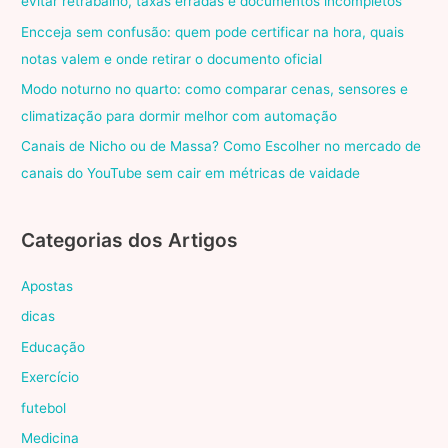
evitar retrabalho, taxas erradas e documentos incompletos
Encceja sem confusão: quem pode certificar na hora, quais
notas valem e onde retirar o documento oficial
Modo noturno no quarto: como comparar cenas, sensores e
climatização para dormir melhor com automação
Canais de Nicho ou de Massa? Como Escolher no mercado de
canais do YouTube sem cair em métricas de vaidade
Categorias dos Artigos
Apostas
dicas
Educação
Exercício
futebol
Medicina