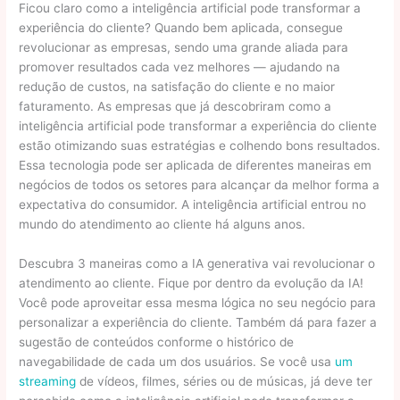
Ficou claro como a inteligência artificial pode transformar a
experiência do cliente? Quando bem aplicada, consegue
revolucionar as empresas, sendo uma grande aliada para
promover resultados cada vez melhores — ajudando na
redução de custos, na satisfação do cliente e no maior
faturamento. As empresas que já descobriram como a
inteligência artificial pode transformar a experiência do cliente
estão otimizando suas estratégias e colhendo bons resultados.
Essa tecnologia pode ser aplicada de diferentes maneiras em
negócios de todos os setores para alcançar da melhor forma a
expectativa do consumidor. A inteligência artificial entrou no
mundo do atendimento ao cliente há alguns anos.
Descubra 3 maneiras como a IA generativa vai revolucionar o
atendimento ao cliente. Fique por dentro da evolução da IA!
Você pode aproveitar essa mesma lógica no seu negócio para
personalizar a experiência do cliente. Também dá para fazer a
sugestão de conteúdos conforme o histórico de
navegabilidade de cada um dos usuários. Se você usa
um
streaming
de vídeos, filmes, séries ou de músicas, já deve ter