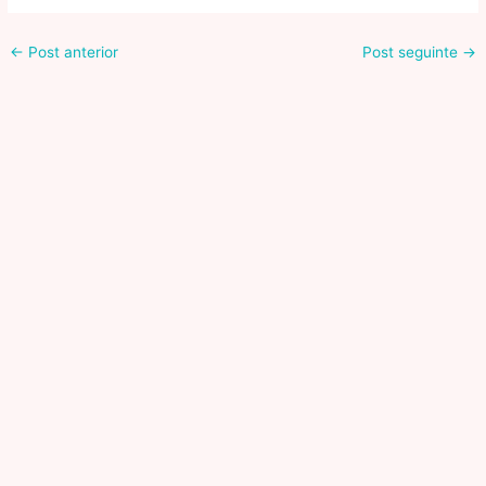
←
Post anterior
Post seguinte
→