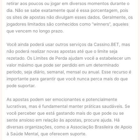
retirar aos poucos ou jogar em diversos momentos durante o
dia. Não se sabe exatamente qual é essa porcentagem, pois
os sites de apostas não divulgam esses dados. Geralmente, os
jogadores limitados são conhecidos como “winners”, aqueles
que vencem no longo prazo.
Você ainda poderá usar outros serviços da Cassino.BET, mas
não poderá realizar novas apostas até que o limite seja
rezetado. Os Limites de Perda ajudam você a estabelecer um
valor máximo que pode ser perdido em um determinado
período, seja diário, semanal, mensal ou anual. Esse recurso é
importante para garantir que você nunca perca mais do que
pode suportar.
As apostas podem ser emocionantes e potencialmente
lucrativas, mas é fundamental manter práticas saudáveis. Se
você perceber que está gastando mais do que pode ou se
sente ansioso em relação às apostas, procure ajuda. Há
diversas organizações, como a Associação Brasileira de Apoio
à Saúde Mental, que oferecem suporte.