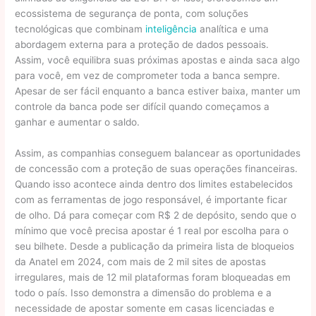
ecossistema de segurança de ponta, com soluções
tecnológicas que combinam
inteligência
analítica e uma
abordagem externa para a proteção de dados pessoais.
Assim, você equilibra suas próximas apostas e ainda saca algo
para você, em vez de comprometer toda a banca sempre.
Apesar de ser fácil enquanto a banca estiver baixa, manter um
controle da banca pode ser difícil quando começamos a
ganhar e aumentar o saldo.
Assim, as companhias conseguem balancear as oportunidades
de concessão com a proteção de suas operações financeiras.
Quando isso acontece ainda dentro dos limites estabelecidos
com as ferramentas de jogo responsável, é importante ficar
de olho. Dá para começar com R$ 2 de depósito, sendo que o
mínimo que você precisa apostar é 1 real por escolha para o
seu bilhete. Desde a publicação da primeira lista de bloqueios
da Anatel em 2024, com mais de 2 mil sites de apostas
irregulares, mais de 12 mil plataformas foram bloqueadas em
todo o país. Isso demonstra a dimensão do problema e a
necessidade de apostar somente em casas licenciadas e