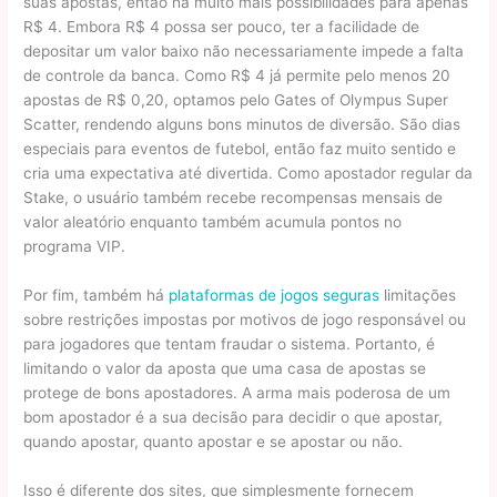
suas apostas, então há muito mais possibilidades para apenas
R$ 4. Embora R$ 4 possa ser pouco, ter a facilidade de
depositar um valor baixo não necessariamente impede a falta
de controle da banca. Como R$ 4 já permite pelo menos 20
apostas de R$ 0,20, optamos pelo Gates of Olympus Super
Scatter, rendendo alguns bons minutos de diversão. São dias
especiais para eventos de futebol, então faz muito sentido e
cria uma expectativa até divertida. Como apostador regular da
Stake, o usuário também recebe recompensas mensais de
valor aleatório enquanto também acumula pontos no
programa VIP.
Por fim, também há
plataformas de jogos seguras
limitações
sobre restrições impostas por motivos de jogo responsável ou
para jogadores que tentam fraudar o sistema. Portanto, é
limitando o valor da aposta que uma casa de apostas se
protege de bons apostadores. A arma mais poderosa de um
bom apostador é a sua decisão para decidir o que apostar,
quando apostar, quanto apostar e se apostar ou não.
Isso é diferente dos sites, que simplesmente fornecem