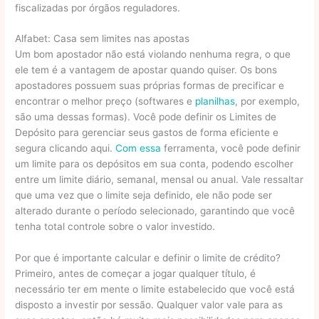
fiscalizadas por órgãos reguladores.
Alfabet: Casa sem limites nas apostas
Um bom apostador não está violando nenhuma regra, o que
ele tem é a vantagem de apostar quando quiser. Os bons
apostadores possuem suas próprias formas de precificar e
encontrar o melhor preço (softwares e
planilhas
, por exemplo,
são uma dessas formas). Você pode definir os Limites de
Depósito para gerenciar seus gastos de forma eficiente e
segura clicando aqui.
Com essa
ferramenta, você pode definir
um limite para os depósitos em sua conta, podendo escolher
entre um limite diário, semanal, mensal ou anual. Vale ressaltar
que uma vez que o limite seja definido, ele não pode ser
alterado durante o período selecionado, garantindo que você
tenha total controle sobre o valor investido.
Por que é importante calcular e definir o limite de crédito?
Primeiro, antes de começar a jogar qualquer título, é
necessário ter em mente o limite estabelecido que você está
disposto a investir por sessão. Qualquer valor vale para as