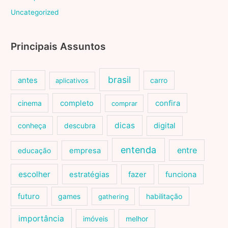
Uncategorized
Principais Assuntos
brasil
antes
carro
aplicativos
cinema
completo
confira
comprar
dicas
conheça
descubra
digital
entenda
entre
educação
empresa
escolher
estratégias
fazer
funciona
futuro
games
habilitação
gathering
importância
imóveis
melhor