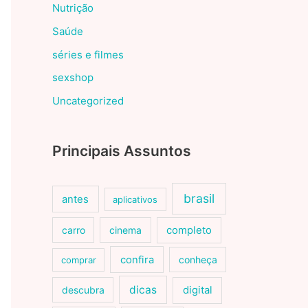
Nutrição
Saúde
séries e filmes
sexshop
Uncategorized
Principais Assuntos
brasil
antes
aplicativos
carro
cinema
completo
confira
conheça
comprar
dicas
descubra
digital