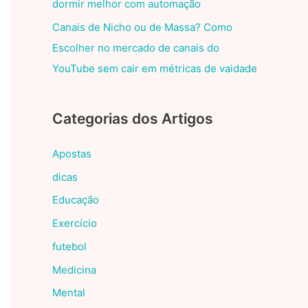
dormir melhor com automação
Canais de Nicho ou de Massa? Como
Escolher no mercado de canais do
YouTube sem cair em métricas de vaidade
Categorias dos Artigos
Apostas
dicas
Educação
Exercício
futebol
Medicina
Mental