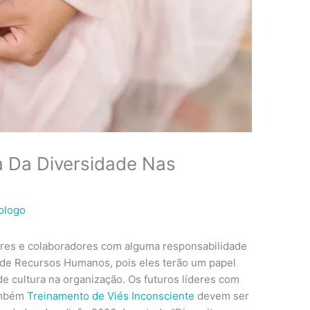
a Da Diversidade Nas
ologo
eres e colaboradores com alguma responsabilidade
de Recursos Humanos, pois eles terão um papel
 cultura na organização. Os futuros líderes com
ambém
Treinamento de Viés Inconsciente
devem ser