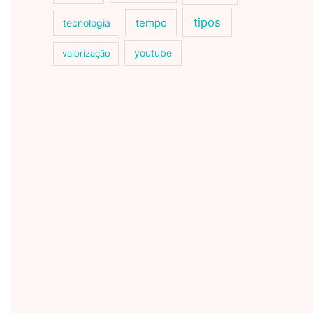
tipos
tecnologia
tempo
youtube
valorização