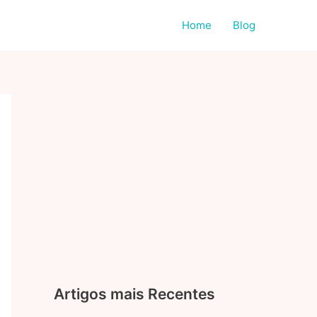
Home
Blog
Artigos mais Recentes