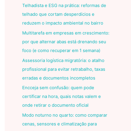
Telhadista e ESG na prática: reformas de
telhado que cortam desperdícios e
reduzem o impacto ambiental no bairro
Multitarefa em empresas em crescimento:
por que alternar abas está drenando seu
foco (e como recuperar em 1 semana)
Assessoria logística migratória: o atalho
profissional para evitar retrabalho, taxas
erradas e documentos incompletos
Encceja sem confusão: quem pode
certificar na hora, quais notas valem e
onde retirar o documento oficial
Modo noturno no quarto: como comparar
cenas, sensores e climatização para