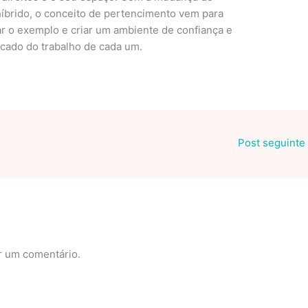
híbrido, o conceito de pertencimento vem para
r o exemplo e criar um ambiente de confiança e
icado do trabalho de cada um.
Post seguinte
r um comentário.