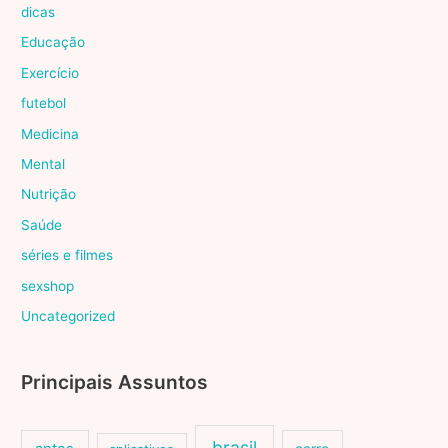
dicas
Educação
Exercício
futebol
Medicina
Mental
Nutrição
Saúde
séries e filmes
sexshop
Uncategorized
Principais Assuntos
brasil