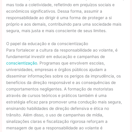
mas toda a coletividade, refletindo em prejuízos sociais e
econômicos significativos. Dessa forma, assumir a
responsabilidade ao dirigir é uma forma de proteger a si
próprio e aos demais, contribuindo para uma sociedade mais
segura, mais justa e mais consciente de seus limites.
O papel da educação e da conscientização
Para fortalecer a cultura da responsabilidade ao volante, é
fundamental investir em educação e campanhas de
conscientização
. Programas que envolvem escolas,
universidades, empresas e órgãos públicos ajudam a
disseminar informações sobre os perigos da imprudência, os
benefícios da direção responsável e as consequências de
comportamentos negligentes. A formação de motoristas
através de cursos teóricos e práticos também é uma
estratégia eficaz para promover uma condução mais segura,
ensinando habilidades de direção defensiva e ética no
trânsito. Além disso, o uso de campanhas de mídia,
sinalizações claras e fiscalização rigorosa reforçam a
mensagem de que a responsabilidade ao volante é