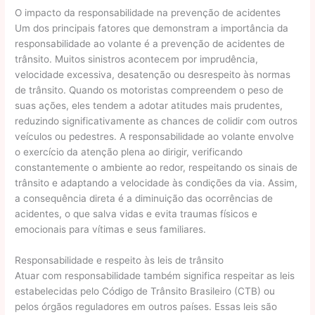
O impacto da responsabilidade na prevenção de acidentes
Um dos principais fatores que demonstram a importância da
responsabilidade ao volante é a prevenção de acidentes de
trânsito. Muitos sinistros acontecem por imprudência,
velocidade excessiva, desatenção ou desrespeito às normas
de trânsito. Quando os motoristas compreendem o peso de
suas ações, eles tendem a adotar atitudes mais prudentes,
reduzindo significativamente as chances de colidir com outros
veículos ou pedestres. A responsabilidade ao volante envolve
o exercício da atenção plena ao dirigir, verificando
constantemente o ambiente ao redor, respeitando os sinais de
trânsito e adaptando a velocidade às condições da via. Assim,
a consequência direta é a diminuição das ocorrências de
acidentes, o que salva vidas e evita traumas físicos e
emocionais para vítimas e seus familiares.
Responsabilidade e respeito às leis de trânsito
Atuar com responsabilidade também significa respeitar as leis
estabelecidas pelo Código de Trânsito Brasileiro (CTB) ou
pelos órgãos reguladores em outros países. Essas leis são