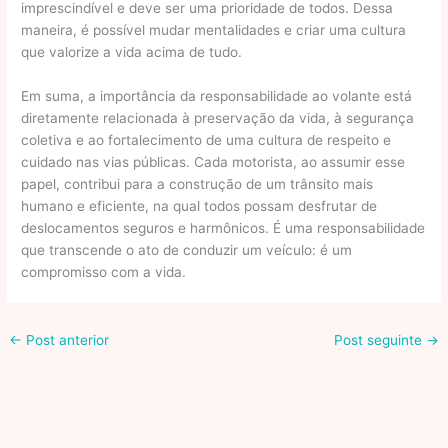
imprescindível e deve ser uma prioridade de todos. Dessa
maneira, é possível mudar mentalidades e criar uma cultura
que valorize a vida acima de tudo.
Em suma, a importância da responsabilidade ao volante está
diretamente relacionada à preservação da vida, à segurança
coletiva e ao fortalecimento de uma cultura de respeito e
cuidado nas vias públicas. Cada motorista, ao assumir esse
papel, contribui para a construção de um trânsito mais
humano e eficiente, na qual todos possam desfrutar de
deslocamentos seguros e harmônicos. É uma responsabilidade
que transcende o ato de conduzir um veículo: é um
compromisso com a vida.
←
Post anterior
Post seguinte
→