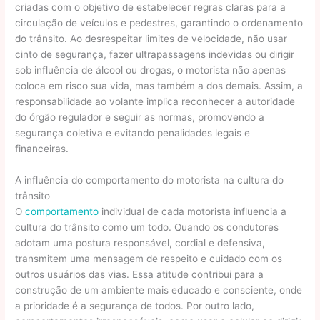
criadas com o objetivo de estabelecer regras claras para a
circulação de veículos e pedestres, garantindo o ordenamento
do trânsito. Ao desrespeitar limites de velocidade, não usar
cinto de segurança, fazer ultrapassagens indevidas ou dirigir
sob influência de álcool ou drogas, o motorista não apenas
coloca em risco sua vida, mas também a dos demais. Assim, a
responsabilidade ao volante implica reconhecer a autoridade
do órgão regulador e seguir as normas, promovendo a
segurança coletiva e evitando penalidades legais e
financeiras.
A influência do comportamento do motorista na cultura do
trânsito
O
comportamento
individual de cada motorista influencia a
cultura do trânsito como um todo. Quando os condutores
adotam uma postura responsável, cordial e defensiva,
transmitem uma mensagem de respeito e cuidado com os
outros usuários das vias. Essa atitude contribui para a
construção de um ambiente mais educado e consciente, onde
a prioridade é a segurança de todos. Por outro lado,