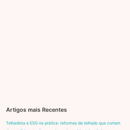
Artigos mais Recentes
Telhadista e ESG na prática: reformas de telhado que cortam