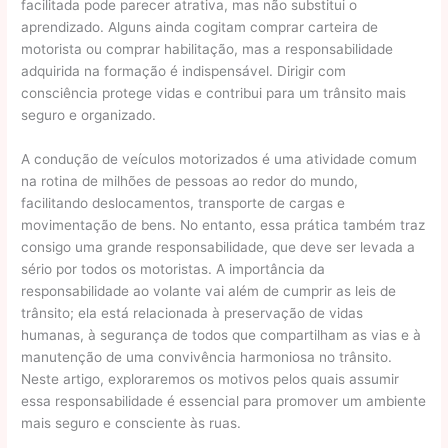
facilitada pode parecer atrativa, mas não substitui o
aprendizado. Alguns ainda cogitam comprar carteira de
motorista ou comprar habilitação, mas a responsabilidade
adquirida na formação é indispensável. Dirigir com
consciência protege vidas e contribui para um trânsito mais
seguro e organizado.
A condução de veículos motorizados é uma atividade comum
na rotina de milhões de pessoas ao redor do mundo,
facilitando deslocamentos, transporte de cargas e
movimentação de bens. No entanto, essa prática também traz
consigo uma grande responsabilidade, que deve ser levada a
sério por todos os motoristas. A importância da
responsabilidade ao volante vai além de cumprir as leis de
trânsito; ela está relacionada à preservação de vidas
humanas, à segurança de todos que compartilham as vias e à
manutenção de uma convivência harmoniosa no trânsito.
Neste artigo, exploraremos os motivos pelos quais assumir
essa responsabilidade é essencial para promover um ambiente
mais seguro e consciente às ruas.