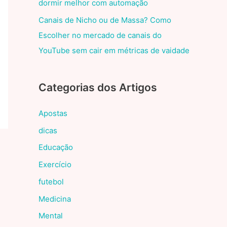
dormir melhor com automação
Canais de Nicho ou de Massa? Como
Escolher no mercado de canais do
YouTube sem cair em métricas de vaidade
Categorias dos Artigos
Apostas
dicas
Educação
Exercício
futebol
Medicina
Mental