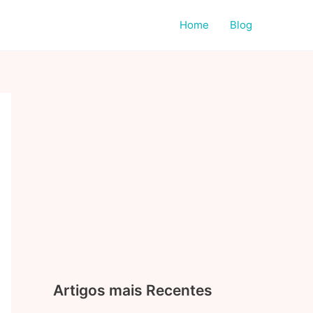
Home
Blog
Artigos mais Recentes