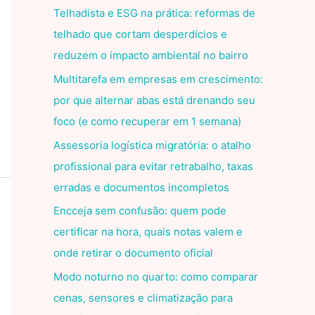
Telhadista e ESG na prática: reformas de
telhado que cortam desperdícios e
reduzem o impacto ambiental no bairro
Multitarefa em empresas em crescimento:
por que alternar abas está drenando seu
foco (e como recuperar em 1 semana)
Assessoria logística migratória: o atalho
profissional para evitar retrabalho, taxas
erradas e documentos incompletos
Encceja sem confusão: quem pode
certificar na hora, quais notas valem e
onde retirar o documento oficial
Modo noturno no quarto: como comparar
cenas, sensores e climatização para