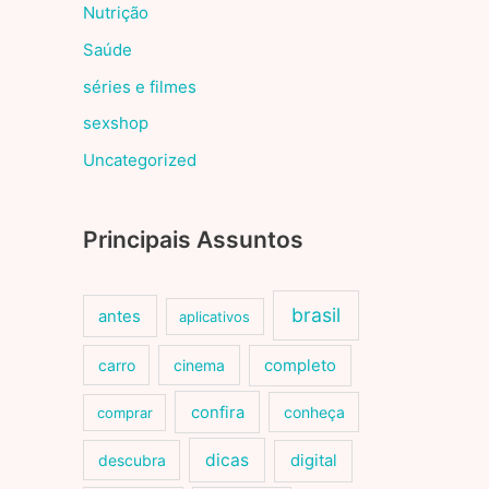
Nutrição
Saúde
séries e filmes
sexshop
Uncategorized
Principais Assuntos
brasil
antes
aplicativos
carro
cinema
completo
confira
conheça
comprar
dicas
descubra
digital