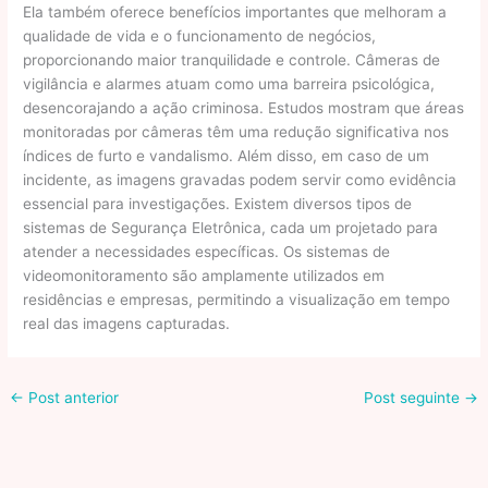
Ela também oferece benefícios importantes que melhoram a
qualidade de vida e o funcionamento de negócios,
proporcionando maior tranquilidade e controle. Câmeras de
vigilância e alarmes atuam como uma barreira psicológica,
desencorajando a ação criminosa. Estudos mostram que áreas
monitoradas por câmeras têm uma redução significativa nos
índices de furto e vandalismo. Além disso, em caso de um
incidente, as imagens gravadas podem servir como evidência
essencial para investigações. Existem diversos tipos de
sistemas de Segurança Eletrônica, cada um projetado para
atender a necessidades específicas. Os sistemas de
videomonitoramento são amplamente utilizados em
residências e empresas, permitindo a visualização em tempo
real das imagens capturadas.
←
Post anterior
Post seguinte
→