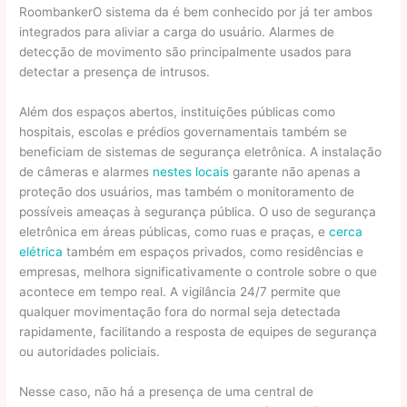
RoombankerO sistema da é bem conhecido por já ter ambos
integrados para aliviar a carga do usuário. Alarmes de
detecção de movimento são principalmente usados para
detectar a presença de intrusos.
Além dos espaços abertos, instituições públicas como
hospitais, escolas e prédios governamentais também se
beneficiam de sistemas de segurança eletrônica. A instalação
de câmeras e alarmes
nestes locais
garante não apenas a
proteção dos usuários, mas também o monitoramento de
possíveis ameaças à segurança pública. O uso de segurança
eletrônica em áreas públicas, como ruas e praças, e
cerca
elétrica
também em espaços privados, como residências e
empresas, melhora significativamente o controle sobre o que
acontece em tempo real. A vigilância 24/7 permite que
qualquer movimentação fora do normal seja detectada
rapidamente, facilitando a resposta de equipes de segurança
ou autoridades policiais.
Nesse caso, não há a presença de uma central de