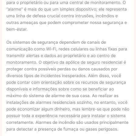
para o proprietário ou para uma central de monitoramento. O
“alarme” é mais do que um simples dispositivo; ele representa
uma linha de defesa crucial contra intrusões, incêndios e
outras ameaças que podem comprometer nossa segurança e
bem-estar.
Os sistemas de segurança dependem de canais de
comunicação como Wi-Fi, redes celulares ou linhas fixas para
transmitir alertas e dados ao proprietário e ao centro de
monitoramento. O objetivo da apólice de seguro residencial é
proteger contra possíveis perdas ou danos causados ​​​​por
diversos tipos de incidentes inesperados. Além disso, você
pode contar com orientação sobre os recursos de segurança
disponíveis e informações sobre como se beneficiar ao
máximo do sistema de alarme de sua casa. Ao realizar as
instalações de alarmes residenciais sozinho, no entanto, você
pode economizar algum dinheiro, mas lembre-se que pode não
possuir toda a experiência necessária para instalar o sistema
corretamente. Alarmes de incêndio são usados principalmente
para detectar a presença de fumaça ou gases perigosos.