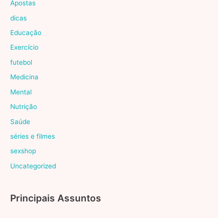
Apostas
dicas
Educação
Exercício
futebol
Medicina
Mental
Nutrição
Saúde
séries e filmes
sexshop
Uncategorized
Principais Assuntos