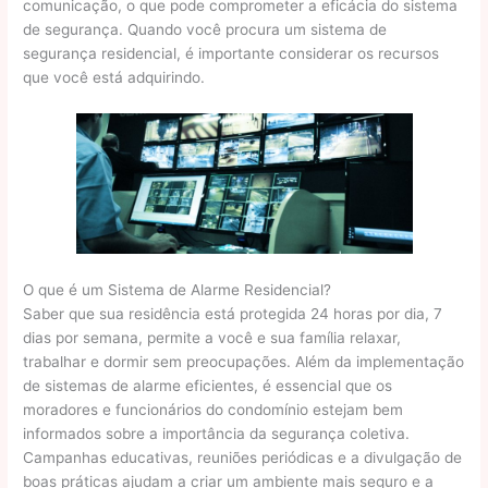
comunicação, o que pode comprometer a eficácia do sistema
de segurança. Quando você procura um sistema de
segurança residencial, é importante considerar os recursos
que você está adquirindo.
O que é um Sistema de Alarme Residencial?
Saber que sua residência está protegida 24 horas por dia, 7
dias por semana, permite a você e sua família relaxar,
trabalhar e dormir sem preocupações. Além da implementação
de sistemas de alarme eficientes, é essencial que os
moradores e funcionários do condomínio estejam bem
informados sobre a importância da segurança coletiva.
Campanhas educativas, reuniões periódicas e a divulgação de
boas práticas ajudam a criar um ambiente mais seguro e a