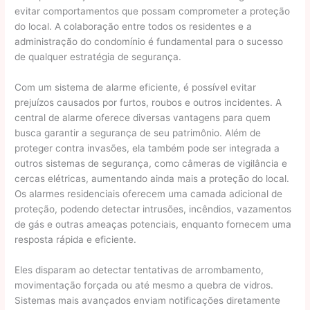
evitar comportamentos que possam comprometer a proteção
do local. A colaboração entre todos os residentes e a
administração do condomínio é fundamental para o sucesso
de qualquer estratégia de segurança.
Com um sistema de alarme eficiente, é possível evitar
prejuízos causados por furtos, roubos e outros incidentes. A
central de alarme oferece diversas vantagens para quem
busca garantir a segurança de seu patrimônio. Além de
proteger contra invasões, ela também pode ser integrada a
outros sistemas de segurança, como câmeras de vigilância e
cercas elétricas, aumentando ainda mais a proteção do local.
Os alarmes residenciais oferecem uma camada adicional de
proteção, podendo detectar intrusões, incêndios, vazamentos
de gás e outras ameaças potenciais, enquanto fornecem uma
resposta rápida e eficiente.
Eles disparam ao detectar tentativas de arrombamento,
movimentação forçada ou até mesmo a quebra de vidros.
Sistemas mais avançados enviam notificações diretamente