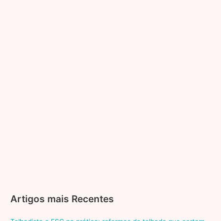
Artigos mais Recentes