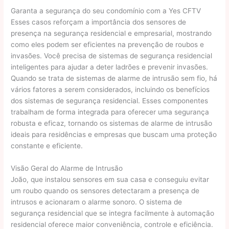
Garanta a segurança do seu condomínio com a Yes CFTV
Esses casos reforçam a importância dos sensores de
presença na segurança residencial e empresarial, mostrando
como eles podem ser eficientes na prevenção de roubos e
invasões. Você precisa de sistemas de segurança residencial
inteligentes para ajudar a deter ladrões e prevenir invasões.
Quando se trata de sistemas de alarme de intrusão sem fio, há
vários fatores a serem considerados, incluindo os benefícios
dos sistemas de segurança residencial. Esses componentes
trabalham de forma integrada para oferecer uma segurança
robusta e eficaz, tornando os sistemas de alarme de intrusão
ideais para residências e empresas que buscam uma proteção
constante e eficiente.
Visão Geral do Alarme de Intrusão
João, que instalou sensores em sua casa e conseguiu evitar
um roubo quando os sensores detectaram a presença de
intrusos e acionaram o alarme sonoro. O sistema de
segurança residencial que se integra facilmente à automação
residencial oferece maior conveniência, controle e eficiência.