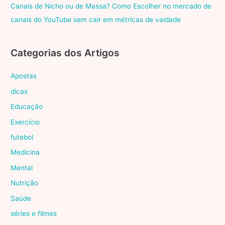
Canais de Nicho ou de Massa? Como Escolher no mercado de
canais do YouTube sem cair em métricas de vaidade
Categorias dos Artigos
Apostas
dicas
Educação
Exercício
futebol
Medicina
Mental
Nutrição
Saúde
séries e filmes