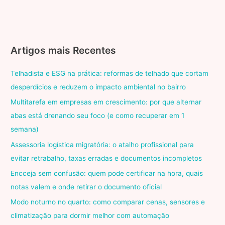
Artigos mais Recentes
Telhadista e ESG na prática: reformas de telhado que cortam
desperdícios e reduzem o impacto ambiental no bairro
Multitarefa em empresas em crescimento: por que alternar
abas está drenando seu foco (e como recuperar em 1
semana)
Assessoria logística migratória: o atalho profissional para
evitar retrabalho, taxas erradas e documentos incompletos
Encceja sem confusão: quem pode certificar na hora, quais
notas valem e onde retirar o documento oficial
Modo noturno no quarto: como comparar cenas, sensores e
climatização para dormir melhor com automação