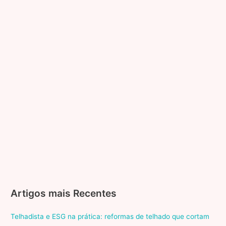
Artigos mais Recentes
Telhadista e ESG na prática: reformas de telhado que cortam