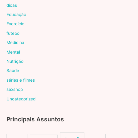
dicas
Educação
Exercício
futebol
Medicina
Mental
Nutrição
Saúde
séries e filmes
sexshop
Uncategorized
Principais Assuntos