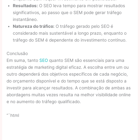
Resultados:
O SEO leva tempo para mostrar resultados
significativos, ao passo que o SEM pode gerar tráfego
instantâneo.
Natureza do tráfico:
O tráfego gerado pelo SEO é
considerado mais sustentável a longo prazo, enquanto o
tráfego do SEM é dependente do investimento contínuo.
Conclusão
Em suma, tanto
SEO
quanto SEM são essenciais para uma
estratégia de marketing digital eficaz. A escolha entre um ou
outro dependerá dos objetivos específicos de cada negócio,
do orçamento disponível e do tempo que se está disposto a
investir para alcançar resultados. A combinação de ambas as
abordagens muitas vezes resulta na melhor visibilidade online
e no aumento do tráfego qualificado.
“`html