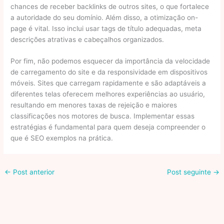
chances de receber backlinks de outros sites, o que fortalece
a autoridade do seu domínio. Além disso, a otimização on-
page é vital. Isso inclui usar tags de título adequadas, meta
descrições atrativas e cabeçalhos organizados.
Por fim, não podemos esquecer da importância da velocidade
de carregamento do site e da responsividade em dispositivos
móveis. Sites que carregam rapidamente e são adaptáveis a
diferentes telas oferecem melhores experiências ao usuário,
resultando em menores taxas de rejeição e maiores
classificações nos motores de busca. Implementar essas
estratégias é fundamental para quem deseja compreender o
que é SEO exemplos na prática.
←
Post anterior
Post seguinte
→