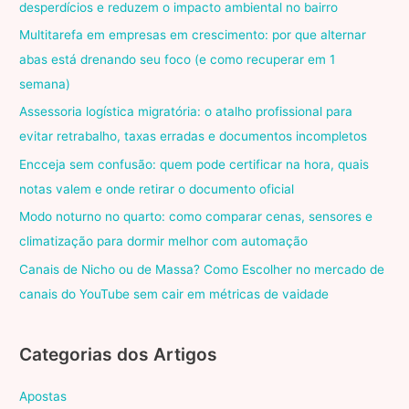
desperdícios e reduzem o impacto ambiental no bairro
Multitarefa em empresas em crescimento: por que alternar
abas está drenando seu foco (e como recuperar em 1
semana)
Assessoria logística migratória: o atalho profissional para
evitar retrabalho, taxas erradas e documentos incompletos
Encceja sem confusão: quem pode certificar na hora, quais
notas valem e onde retirar o documento oficial
Modo noturno no quarto: como comparar cenas, sensores e
climatização para dormir melhor com automação
Canais de Nicho ou de Massa? Como Escolher no mercado de
canais do YouTube sem cair em métricas de vaidade
Categorias dos Artigos
Apostas