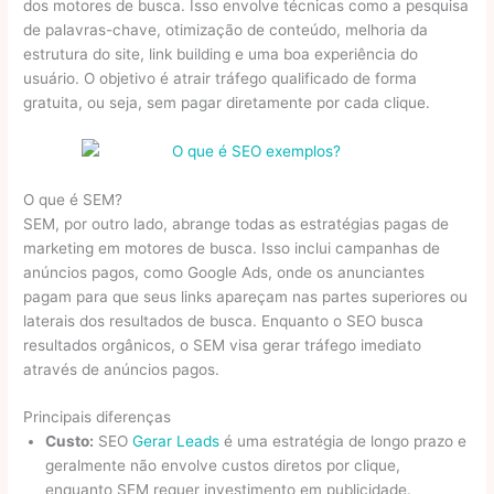
dos motores de busca. Isso envolve técnicas como a pesquisa
de palavras-chave, otimização de conteúdo, melhoria da
estrutura do site, link building e uma boa experiência do
usuário. O objetivo é atrair tráfego qualificado de forma
gratuita, ou seja, sem pagar diretamente por cada clique.
O que é SEM?
SEM, por outro lado, abrange todas as estratégias pagas de
marketing em motores de busca. Isso inclui campanhas de
anúncios pagos, como Google Ads, onde os anunciantes
pagam para que seus links apareçam nas partes superiores ou
laterais dos resultados de busca. Enquanto o SEO busca
resultados orgânicos, o SEM visa gerar tráfego imediato
através de anúncios pagos.
Principais diferenças
Custo:
SEO
Gerar Leads
é uma estratégia de longo prazo e
geralmente não envolve custos diretos por clique,
enquanto SEM requer investimento em publicidade.