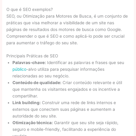
O que é SEO exemplos?
SEO, ou Otimização para Motores de Busca, é um conjunto de
práticas que visa melhorar a visibilidade de um site nas
páginas de resultados dos motores de busca como Google.
Compreender o que é SEO e como aplicá-lo pode ser crucial
para aumentar o tráfego do seu site.
Principais Práticas de SEO
Palavras-chave:
Identificar as palavras e frases que seu
público
-alvo utiliza para pesquisar informações
relacionadas ao seu negócio.
Conteúdo de qualidade:
Criar conteúdo relevante e útil
que mantenha os visitantes engajados e os incentive a
compartilhar.
Link building:
Construir uma rede de links internos e
externos que conectem suas páginas e aumentem a
autoridade do seu site.
Otimização técnica:
Garantir que seu site seja rápido,
seguro e mobile-friendly, facilitando a experiência do