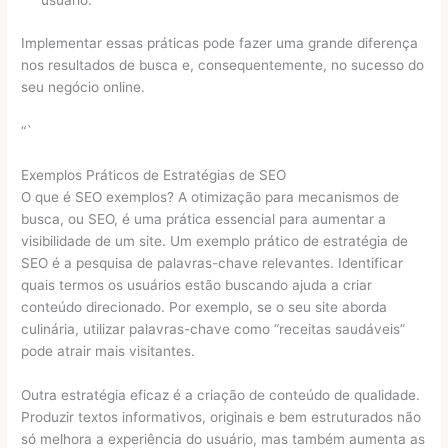
usuário.
Implementar essas práticas pode fazer uma grande diferença
nos resultados de busca e, consequentemente, no sucesso do
seu negócio online.
“`
Exemplos Práticos de Estratégias de SEO
O que é SEO exemplos? A otimização para mecanismos de
busca, ou SEO, é uma prática essencial para aumentar a
visibilidade de um site. Um exemplo prático de estratégia de
SEO é a pesquisa de palavras-chave relevantes. Identificar
quais termos os usuários estão buscando ajuda a criar
conteúdo direcionado. Por exemplo, se o seu site aborda
culinária, utilizar palavras-chave como “receitas saudáveis”
pode atrair mais visitantes.
Outra estratégia eficaz é a criação de conteúdo de qualidade.
Produzir textos informativos, originais e bem estruturados não
só melhora a experiência do usuário, mas também aumenta as