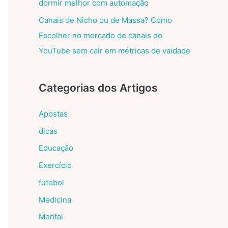
dormir melhor com automação
Canais de Nicho ou de Massa? Como
Escolher no mercado de canais do
YouTube sem cair em métricas de vaidade
Categorias dos Artigos
Apostas
dicas
Educação
Exercício
futebol
Medicina
Mental