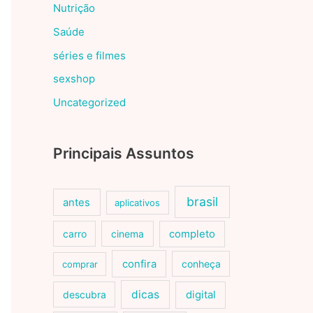
Nutrição
Saúde
séries e filmes
sexshop
Uncategorized
Principais Assuntos
brasil
antes
aplicativos
carro
cinema
completo
confira
conheça
comprar
dicas
descubra
digital