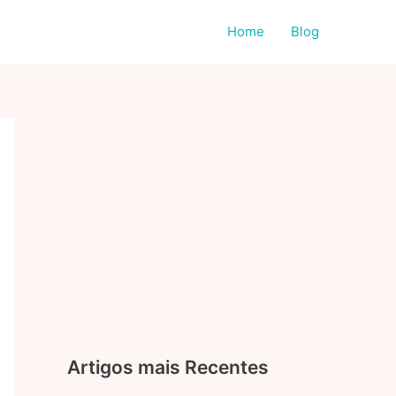
Home
Blog
Artigos mais Recentes