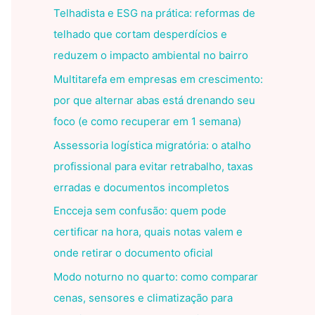
Telhadista e ESG na prática: reformas de
telhado que cortam desperdícios e
reduzem o impacto ambiental no bairro
Multitarefa em empresas em crescimento:
por que alternar abas está drenando seu
foco (e como recuperar em 1 semana)
Assessoria logística migratória: o atalho
profissional para evitar retrabalho, taxas
erradas e documentos incompletos
Encceja sem confusão: quem pode
certificar na hora, quais notas valem e
onde retirar o documento oficial
Modo noturno no quarto: como comparar
cenas, sensores e climatização para