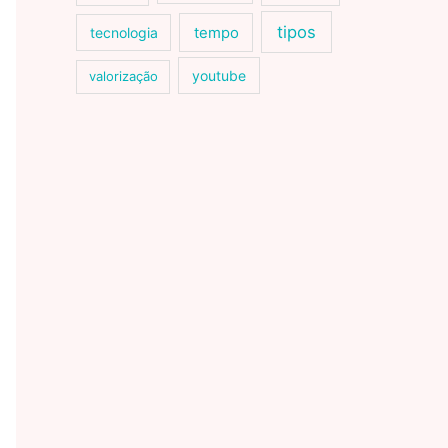
tipos
tecnologia
tempo
youtube
valorização