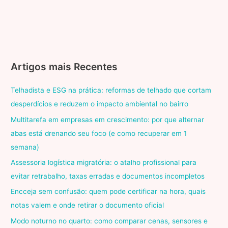
Artigos mais Recentes
Telhadista e ESG na prática: reformas de telhado que cortam
desperdícios e reduzem o impacto ambiental no bairro
Multitarefa em empresas em crescimento: por que alternar
abas está drenando seu foco (e como recuperar em 1
semana)
Assessoria logística migratória: o atalho profissional para
evitar retrabalho, taxas erradas e documentos incompletos
Encceja sem confusão: quem pode certificar na hora, quais
notas valem e onde retirar o documento oficial
Modo noturno no quarto: como comparar cenas, sensores e