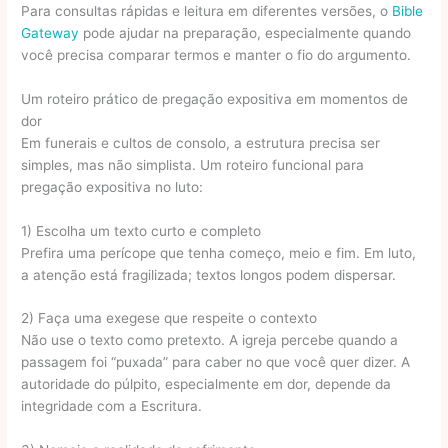
Para consultas rápidas e leitura em diferentes versões, o
Bible
Gateway
pode ajudar na preparação, especialmente quando
você precisa comparar termos e manter o fio do argumento.
Um roteiro prático de pregação expositiva em momentos de
dor
Em funerais e cultos de consolo, a estrutura precisa ser
simples, mas não simplista. Um roteiro funcional para
pregação expositiva no luto:
1) Escolha um texto curto e completo
Prefira uma perícope que tenha começo, meio e fim. Em luto,
a atenção está fragilizada; textos longos podem dispersar.
2) Faça uma exegese que respeite o contexto
Não use o texto como pretexto. A igreja percebe quando a
passagem foi “puxada” para caber no que você quer dizer. A
autoridade do púlpito, especialmente em dor, depende da
integridade com a Escritura.