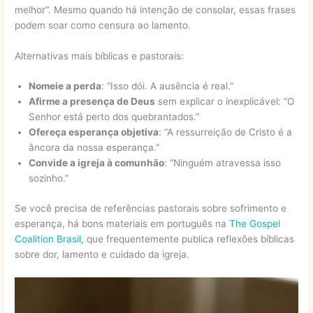
melhor”. Mesmo quando há intenção de consolar, essas frases
podem soar como censura ao lamento.
Alternativas mais bíblicas e pastorais:
Nomeie a perda
: “Isso dói. A ausência é real.”
Afirme a presença de Deus
sem explicar o inexplicável: “O
Senhor está perto dos quebrantados.”
Ofereça esperança objetiva
: “A ressurreição de Cristo é a
âncora da nossa esperança.”
Convide a igreja à comunhão
: “Ninguém atravessa isso
sozinho.”
Se você precisa de referências pastorais sobre sofrimento e
esperança, há bons materiais em português na
The Gospel
Coalition Brasil
, que frequentemente publica reflexões bíblicas
sobre dor, lamento e cuidado da igreja.