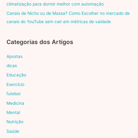
climatização para dormir melhor com automação
Canais de Nicho ou de Massa? Como Escolher no mercado de
canais do YouTube sem cair em métricas de vaidade
Categorias dos Artigos
Apostas
dicas
Educação
Exercício
futebol
Medicina
Mental
Nutrição
Saúde