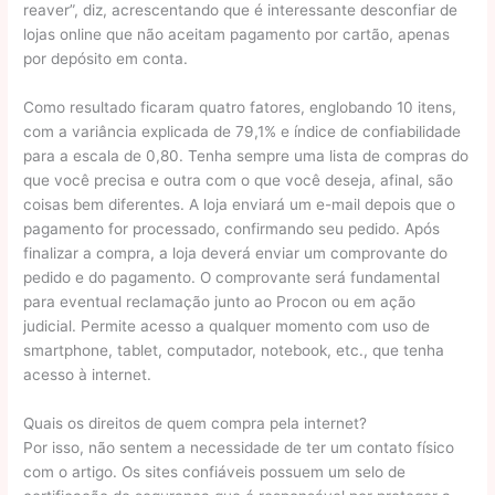
reaver”, diz, acrescentando que é interessante desconfiar de
lojas online que não aceitam pagamento por cartão, apenas
por depósito em conta.
Como resultado ficaram quatro fatores, englobando 10 itens,
com a variância explicada de 79,1% e índice de confiabilidade
para a escala de 0,80. Tenha sempre uma lista de compras do
que você precisa e outra com o que você deseja, afinal, são
coisas bem diferentes. A loja enviará um e-mail depois que o
pagamento for processado, confirmando seu pedido. Após
finalizar a compra, a loja deverá enviar um comprovante do
pedido e do pagamento. O comprovante será fundamental
para eventual reclamação junto ao Procon ou em ação
judicial. Permite acesso a qualquer momento com uso de
smartphone, tablet, computador, notebook, etc., que tenha
acesso à internet.
Quais os direitos de quem compra pela internet?
Por isso, não sentem a necessidade de ter um contato físico
com o artigo. Os sites confiáveis possuem um selo de