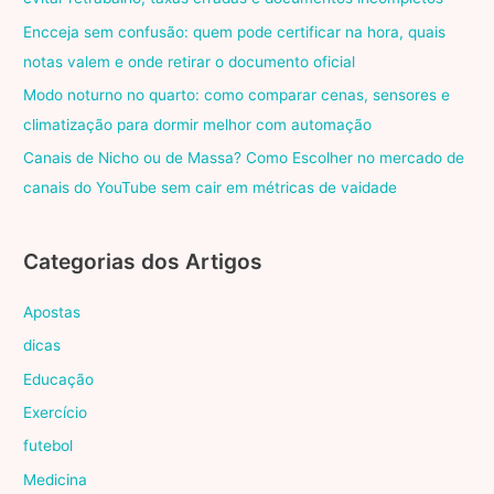
Encceja sem confusão: quem pode certificar na hora, quais
notas valem e onde retirar o documento oficial
Modo noturno no quarto: como comparar cenas, sensores e
climatização para dormir melhor com automação
Canais de Nicho ou de Massa? Como Escolher no mercado de
canais do YouTube sem cair em métricas de vaidade
Categorias dos Artigos
Apostas
dicas
Educação
Exercício
futebol
Medicina