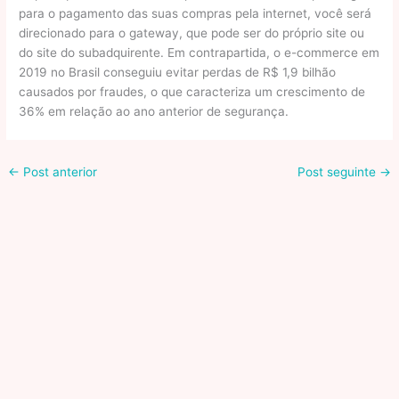
para o pagamento das suas compras pela internet, você será
direcionado para o gateway, que pode ser do próprio site ou
do site do subadquirente. Em contrapartida, o e-commerce em
2019 no Brasil conseguiu evitar perdas de R$ 1,9 bilhão
causados por fraudes, o que caracteriza um crescimento de
36% em relação ao ano anterior de segurança.
←
Post anterior
Post seguinte
→