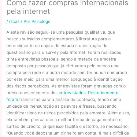
Como fazer compras internacionais
pela internet
/
dicas
/ Por
Psicologo
A esta revisão seguiu-se uma pesquisa qualitativa, que
buscou subsídios complementares à literatura para o
entendimento do objeto de estudo e construção do
questionário para o survey pela Internet. Foram realizadas
trinta entrevistas pessoais, sendo a metade da amostra
composta por pessoas que já efetuaram pelo menos uma
compra pela rede e a outra metade sem ter nunca comprado
por este meio, para uma melhor adequação à identificação
dos riscos percebidos. As entrevistas foram gravadas com o
prévio consentimento dos
entrevistados. Posteriormente
foram
transcritas para a análise de conteúdo, tendo como
unidade de mensuração as palavras e frases, buscando
identificar tipos de riscos percebidos pela amostra. Além disso,
ela também pontua que a melhor forma de pagamento é o
cartão de crédito, já que isso facilita o estorno, se necessário.
“Quando você deposita um dinheiro em conta, é mais difícil de