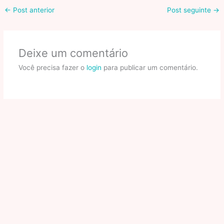
←
Post anterior
Post seguinte
→
Deixe um comentário
Você precisa fazer o
login
para publicar um comentário.