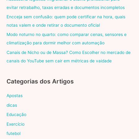
evitar retrabalho, taxas erradas e documentos incompletos
Encceja sem confusão: quem pode certificar na hora, quais
notas valem e onde retirar o documento oficial
Modo noturno no quarto: como comparar cenas, sensores e
climatização para dormir melhor com automação
Canais de Nicho ou de Massa? Como Escolher no mercado de
canais do YouTube sem cair em métricas de vaidade
Categorias dos Artigos
Apostas
dicas
Educação
Exercício
futebol