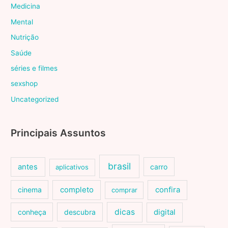
Medicina
Mental
Nutrição
Saúde
séries e filmes
sexshop
Uncategorized
Principais Assuntos
brasil
antes
carro
aplicativos
cinema
completo
confira
comprar
dicas
conheça
descubra
digital