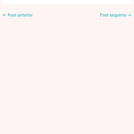
←
Post anterior
Post seguinte
→