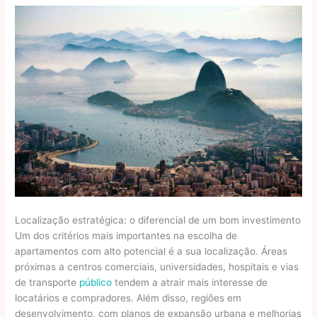
Localização estratégica: o diferencial de um bom investimento
Um dos critérios mais importantes na escolha de
apartamentos com alto potencial é a sua localização. Áreas
próximas a centros comerciais, universidades, hospitais e vias
de transporte
público
tendem a atrair mais interesse de
locatários e compradores. Além disso, regiões em
desenvolvimento, com planos de expansão urbana e melhorias