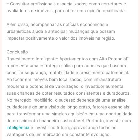
– Consultar profissionais especializados, como corretores e
avaliadores de imóveis, para obter uma opinião qualificada.
Além disso, acompanhar as notícias econômicas e
urbanísticas ajuda a antecipar mudanças que possam
impactar positivamente o valor dos imóveis na região.
Conclusão
“Investimento Inteligente: Apartamentos com Alto Potencial”
representa uma estratégia sólida para aqueles que buscam
conciliar segurança, rentabilidade e crescimento patrimonial.
Ao focar em imóveis bem localizados, com infraestrutura
moderna e potencial de valorização, o investidor aumenta
suas chances de obter resultados consistentes e duradouros.
No mercado imobiliário, o sucesso depende de uma análise
cuidadosa e de uma visão de longo prazo, fatores essenciais
para transformar uma simples aquisição em uma oportunidade
de crescimento financeiro sustentável. Portanto, investir com
inteligência
é investir no futuro, aproveitando todas as
vantagens de um mercado em constante evolução.