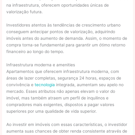
na infraestrutura, oferecem oportunidades únicas de
valorização futura.
Investidores atentos às tendências de crescimento urbano
conseguem antecipar pontos de valorização, adquirindo
imóveis antes do aumento de demanda. Assim, o momento de
compra torna-se fundamental para garantir um ótimo retorno
financeiro ao longo do tempo.
Infraestrutura moderna e amenities
Apartamentos que oferecem infraestrutura moderna, com
áreas de lazer completas, segurança 24 horas, espaços de
convivência e
tecnologia
integrada, aumentam seu apelo no
mercado. Esses atributos não apenas elevam o valor do
imóvel, mas também atraem um perfil de inquilinos e
compradores mais exigentes, dispostos a pagar valores
superiores por uma qualidade de vida superior.
Ao investir em imóveis com essas características, o investidor
aumenta suas chances de obter renda consistente através de