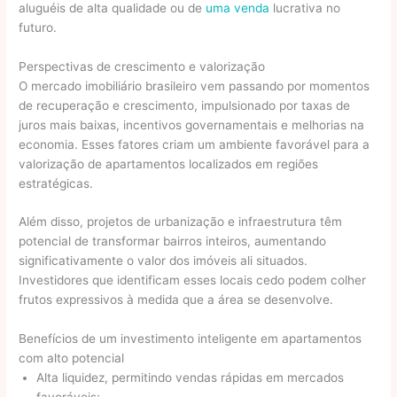
aluguéis de alta qualidade ou de
uma venda
lucrativa no
futuro.
Perspectivas de crescimento e valorização
O mercado imobiliário brasileiro vem passando por momentos
de recuperação e crescimento, impulsionado por taxas de
juros mais baixas, incentivos governamentais e melhorias na
economia. Esses fatores criam um ambiente favorável para a
valorização de apartamentos localizados em regiões
estratégicas.
Além disso, projetos de urbanização e infraestrutura têm
potencial de transformar bairros inteiros, aumentando
significativamente o valor dos imóveis ali situados.
Investidores que identificam esses locais cedo podem colher
frutos expressivos à medida que a área se desenvolve.
Benefícios de um investimento inteligente em apartamentos
com alto potencial
Alta liquidez, permitindo vendas rápidas em mercados