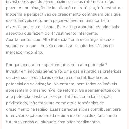
investidores que desejam maximizar seus retornos a longo
prazo. A combinação de localização estratégica, infraestrutura
moderna e perspectivas de crescimento contribuem para que
esses imóveis se tornem peças-chave em uma carteira
diversificada e promissora. Este artigo abordará os principais
aspectos que fazem do “Investimento Inteligente:
Apartamentos com Alto Potencial” uma estratégia eficaz e
segura para quem deseja conquistar resultados sólidos no
mercado imobiliário.
Por que apostar em apartamentos com alto potencial?
Investir em imóveis sempre foi uma das estratégias preferidas
de diversos investidores devido à sua estabilidade e ao
potencial de valorização. No entanto, nem todos os imóveis
apresentam o mesmo nível de retorno. Os apartamentos com
alto potencial destacam-se por fatores como localização
privilegiada, infraestrutura completa e tendências de
crescimento na região. Essas características contribuem para
uma valorização acelerada e uma maior liquidez, facilitando
futuras vendas ou alugueis com altos rendimentos.