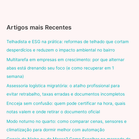
Artigos mais Recentes
Telhadista e ESG na prática: reformas de telhado que cortam
desperdícios e reduzem o impacto ambiental no bairro
Multitarefa em empresas em crescimento: por que alternar
abas está drenando seu foco (e como recuperar em 1
semana)
Assessoria logística migratória: o atalho profissional para
evitar retrabalho, taxas erradas e documentos incompletos
Encceja sem confusão: quem pode certificar na hora, quais
notas valem e onde retirar o documento oficial
Modo noturno no quarto: como comparar cenas, sensores e
climatização para dormir melhor com automação