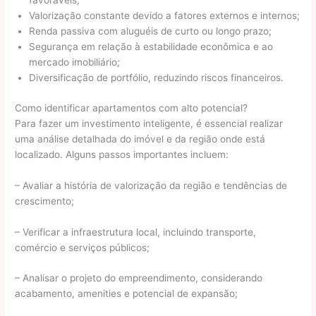
favoráveis;
Valorização constante devido a fatores externos e internos;
Renda passiva com aluguéis de curto ou longo prazo;
Segurança em relação à estabilidade econômica e ao
mercado imobiliário;
Diversificação de portfólio, reduzindo riscos financeiros.
Como identificar apartamentos com alto potencial?
Para fazer um investimento inteligente, é essencial realizar
uma análise detalhada do imóvel e da região onde está
localizado. Alguns passos importantes incluem:
– Avaliar a história de valorização da região e tendências de
crescimento;
– Verificar a infraestrutura local, incluindo transporte,
comércio e serviços públicos;
– Analisar o projeto do empreendimento, considerando
acabamento, amenities e potencial de expansão;