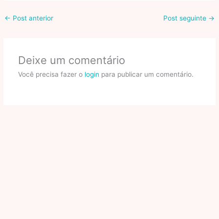
←
Post anterior
Post seguinte
→
Deixe um comentário
Você precisa fazer o
login
para publicar um comentário.