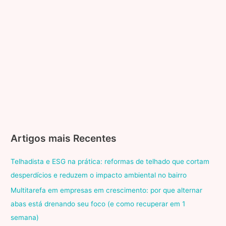
Artigos mais Recentes
Telhadista e ESG na prática: reformas de telhado que cortam
desperdícios e reduzem o impacto ambiental no bairro
Multitarefa em empresas em crescimento: por que alternar
abas está drenando seu foco (e como recuperar em 1
semana)