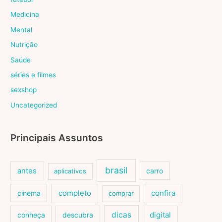
Medicina
Mental
Nutrição
Saúde
séries e filmes
sexshop
Uncategorized
Principais Assuntos
brasil
antes
carro
aplicativos
cinema
completo
confira
comprar
dicas
conheça
descubra
digital