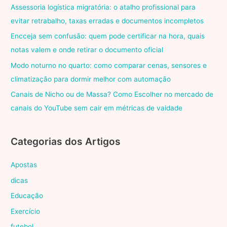
Assessoria logística migratória: o atalho profissional para
evitar retrabalho, taxas erradas e documentos incompletos
Encceja sem confusão: quem pode certificar na hora, quais
notas valem e onde retirar o documento oficial
Modo noturno no quarto: como comparar cenas, sensores e
climatização para dormir melhor com automação
Canais de Nicho ou de Massa? Como Escolher no mercado de
canais do YouTube sem cair em métricas de vaidade
Categorias dos Artigos
Apostas
dicas
Educação
Exercício
futebol