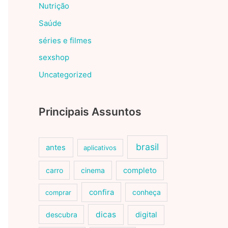
Nutrição
Saúde
séries e filmes
sexshop
Uncategorized
Principais Assuntos
brasil
antes
aplicativos
carro
cinema
completo
confira
conheça
comprar
dicas
descubra
digital