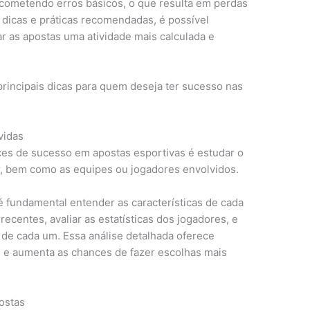
 cometendo erros básicos, o que resulta em perdas
s dicas e práticas recomendadas, é possível
r as apostas uma atividade mais calculada e
principais dicas para quem deseja ter sucesso nas
vidas
ces de sucesso em apostas esportivas é estudar o
, bem como as equipes ou jogadores envolvidos.
é fundamental entender as características de cada
ecentes, avaliar as estatísticas dos jogadores, e
 de cada um. Essa análise detalhada oferece
 e aumenta as chances de fazer escolhas mais
ostas