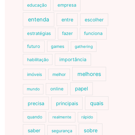
educação
empresa
entenda
entre
escolher
estratégias
fazer
funciona
futuro
games
gathering
importância
habilitação
melhores
imóveis
melhor
papel
online
mundo
quais
precisa
principais
quando
realmente
rápido
sobre
saber
segurança