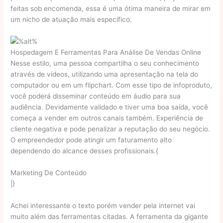
feitas sob encomenda, essa é uma ótima maneira de mirar em
um nicho de atuação mais específico.
Hospedagem E Ferramentas Para Análise De Vendas Online
Nesse estilo, uma pessoa compartilha o seu conhecimento
através de vídeos, utilizando uma apresentação na tela do
computador ou em um flipchart. Com esse tipo de infoproduto,
você poderá disseminar conteúdo em áudio para sua
audiência. Devidamente validado e tiver uma boa saída, você
começa a vender em outros canais também. Experiência de
cliente negativa e pode penalizar a reputação do seu negócio.
O empreendedor pode atingir um faturamento alto
dependendo do alcance desses profissionais.{
Marketing De Conteúdo
|}
Achei interessante o texto porém vender pela internet vai
muito além das ferramentas citadas. A ferramenta da gigante