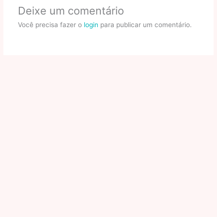
Deixe um comentário
Você precisa fazer o
login
para publicar um comentário.