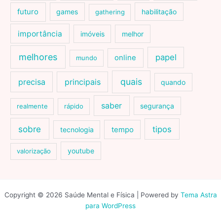
futuro
games
habilitação
gathering
importância
imóveis
melhor
melhores
papel
online
mundo
quais
precisa
principais
quando
saber
segurança
realmente
rápido
sobre
tipos
tecnologia
tempo
youtube
valorização
Copyright © 2026 Saúde Mental e Física | Powered by
Tema Astra
para WordPress