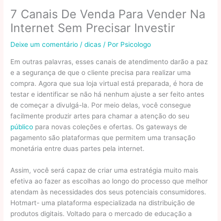
7 Canais De Venda Para Vender Na
Internet Sem Precisar Investir
Deixe um comentário
/
dicas
/ Por
Psicologo
Em outras palavras, esses canais de atendimento darão a paz
e a segurança de que o cliente precisa para realizar uma
compra. Agora que sua loja virtual está preparada, é hora de
testar e identificar se não há nenhum ajuste a ser feito antes
de começar a divulgá-la. Por meio delas, você consegue
facilmente produzir artes para chamar a atenção do seu
público
para novas coleções e ofertas. Os gateways de
pagamento são plataformas que permitem uma transação
monetária entre duas partes pela internet.
Assim, você será capaz de criar uma estratégia muito mais
efetiva ao fazer as escolhas ao longo do processo que melhor
atendam às necessidades dos seus potenciais consumidores.
Hotmart- uma plataforma especializada na distribuição de
produtos digitais. Voltado para o mercado de educação a