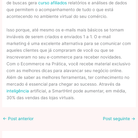
de buscas gera
curso afiliados
relatórios e análises de dados
que permitem o acompanhamento de tudo o que está
acontecendo no ambiente virtual do seu comércio.
Isso porque, até mesmo os e-mails mais básicos se tornam
inviáveis de serem criados e enviados 1 a 1. O e-mail
marketing é uma excelente alternativa para se comunicar com
aqueles clientes que já compraram de você ou que se
inscreveram no seu e-commerce para receber novidades.
Com o Ecommerce na Prática, você recebe material exclusivo
com as melhores dicas para alavancar seu negócio online.
Além de saber as melhores ferramentas, ter conhecimento no
mercado é essencial para chegar ao sucesso. Através da
inteligência
artificial, a SmartHint pode aumentar, em média,
30% das vendas das lojas virtuais.
←
Post anterior
Post seguinte
→