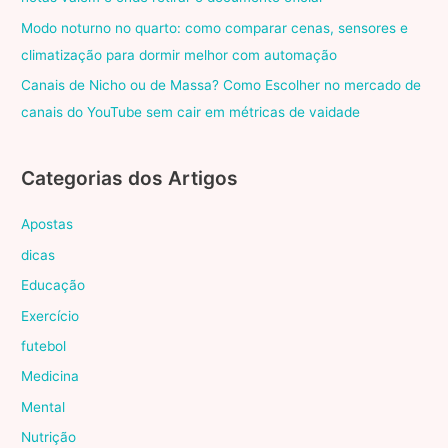
Modo noturno no quarto: como comparar cenas, sensores e
climatização para dormir melhor com automação
Canais de Nicho ou de Massa? Como Escolher no mercado de
canais do YouTube sem cair em métricas de vaidade
Categorias dos Artigos
Apostas
dicas
Educação
Exercício
futebol
Medicina
Mental
Nutrição