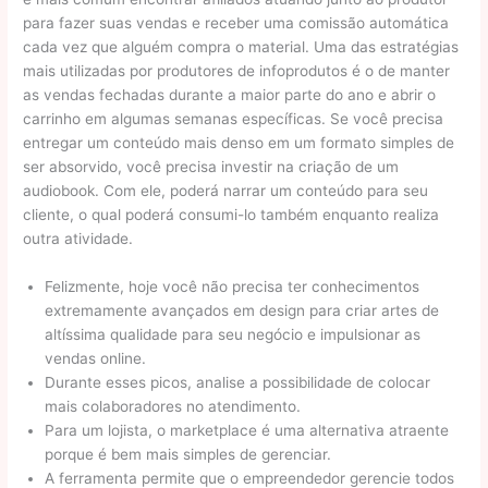
para fazer suas vendas e receber uma comissão automática
cada vez que alguém compra o material. Uma das estratégias
mais utilizadas por produtores de infoprodutos é o de manter
as vendas fechadas durante a maior parte do ano e abrir o
carrinho em algumas semanas específicas. Se você precisa
entregar um conteúdo mais denso em um formato simples de
ser absorvido, você precisa investir na criação de um
audiobook. Com ele, poderá narrar um conteúdo para seu
cliente, o qual poderá consumi-lo também enquanto realiza
outra atividade.
Felizmente, hoje você não precisa ter conhecimentos
extremamente avançados em design para criar artes de
altíssima qualidade para seu negócio e impulsionar as
vendas online.
Durante esses picos, analise a possibilidade de colocar
mais colaboradores no atendimento.
Para um lojista, o marketplace é uma alternativa atraente
porque é bem mais simples de gerenciar.
A ferramenta permite que o empreendedor gerencie todos