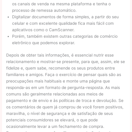
os canais de venda na mesma plataforma e tenha o
processo de remessa automático.
Digitalizar documentos de forma simples, a partir do seu
celular e com excelente qualidade fica mais fácil com
aplicativos como o CamScanner.
Porém, também existem outras categorias de comércio
eletrônico que podemos explorar.
Depois de obter tais informações, é essencial nutrir esse
relacionamento e mostrar-se presente, para que, assim, ele se
fidelize e, quem sabe, recomende os seus produtos entre
familiares e amigos. Faça o exercício de pensar quais são as
preocupações mais habituais e monte uma página que
responda-as em um formato de pergunta-resposta. As mais
comuns são geralmente relacionadas aos meios de
pagamento e de envio e às políticas de troca e devolução. Se
os comentários de quem já comprou de você forem positivos,
maravilha, o nível de segurança e de satisfação de seus
potenciais consumidores se elevará, o que pode
ocasionalmente levar a um fechamento de compra.