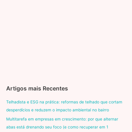
Artigos mais Recentes
Telhadista e ESG na prática: reformas de telhado que cortam
desperdícios e reduzem o impacto ambiental no bairro
Multitarefa em empresas em crescimento: por que alternar
abas está drenando seu foco (e como recuperar em 1