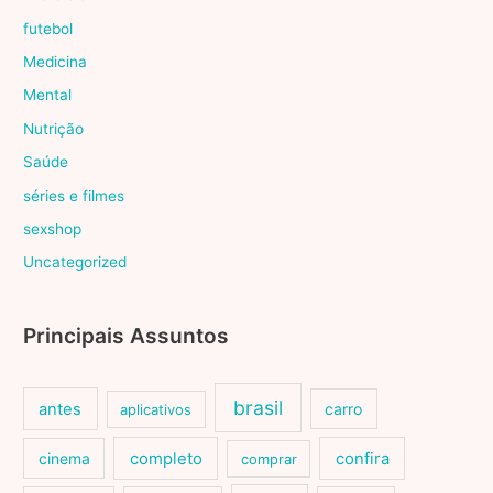
futebol
Medicina
Mental
Nutrição
Saúde
séries e filmes
sexshop
Uncategorized
Principais Assuntos
brasil
antes
carro
aplicativos
cinema
completo
confira
comprar