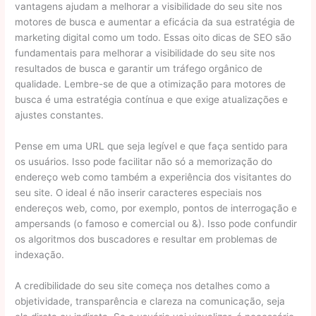
vantagens ajudam a melhorar a visibilidade do seu site nos
motores de busca e aumentar a eficácia da sua estratégia de
marketing digital como um todo. Essas oito dicas de SEO são
fundamentais para melhorar a visibilidade do seu site nos
resultados de busca e garantir um tráfego orgânico de
qualidade. Lembre-se de que a otimização para motores de
busca é uma estratégia contínua e que exige atualizações e
ajustes constantes.
Pense em uma URL que seja legível e que faça sentido para
os usuários. Isso pode facilitar não só a memorização do
endereço web como também a experiência dos visitantes do
seu site. O ideal é não inserir caracteres especiais nos
endereços web, como, por exemplo, pontos de interrogação e
ampersands (o famoso e comercial ou &). Isso pode confundir
os algoritmos dos buscadores e resultar em problemas de
indexação.
A credibilidade do seu site começa nos detalhes como a
objetividade, transparência e clareza na comunicação, seja