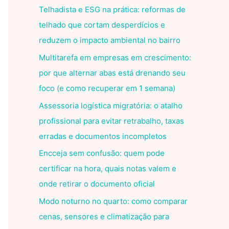
Telhadista e ESG na prática: reformas de
telhado que cortam desperdícios e
reduzem o impacto ambiental no bairro
Multitarefa em empresas em crescimento:
por que alternar abas está drenando seu
foco (e como recuperar em 1 semana)
Assessoria logística migratória: o atalho
profissional para evitar retrabalho, taxas
erradas e documentos incompletos
Encceja sem confusão: quem pode
certificar na hora, quais notas valem e
onde retirar o documento oficial
Modo noturno no quarto: como comparar
cenas, sensores e climatização para