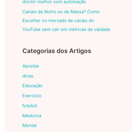
dormir melhor com automação
Canais de Nicho ou de Massa? Como
Escolher no mercado de canais do
YouTube sem cair em métricas de vaidade
Categorias dos Artigos
Apostas
dicas
Educação
Exercício
futebol
Medicina
Mental