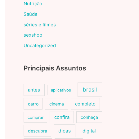
Nutrição
Saúde
séries e filmes
sexshop
Uncategorized
Principais Assuntos
brasil
antes
aplicativos
carro
cinema
completo
confira
conheça
comprar
dicas
descubra
digital