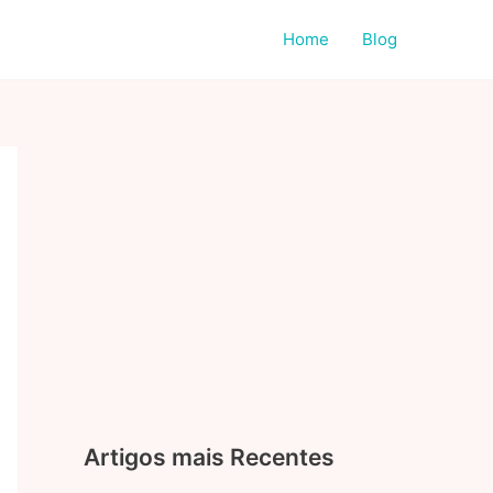
Home
Blog
Artigos mais Recentes