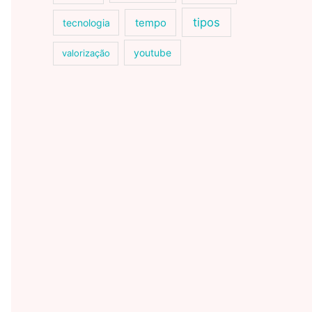
tipos
tecnologia
tempo
youtube
valorização