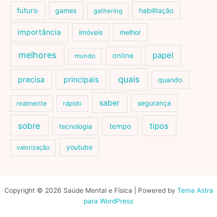
futuro
games
habilitação
gathering
importância
imóveis
melhor
melhores
papel
online
mundo
quais
precisa
principais
quando
saber
segurança
realmente
rápido
sobre
tipos
tecnologia
tempo
youtube
valorização
Copyright © 2026 Saúde Mental e Física | Powered by
Tema Astra
para WordPress