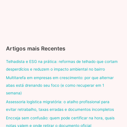
Artigos mais Recentes
Telhadista e ESG na prática: reformas de telhado que cortam
desperdícios e reduzem o impacto ambiental no bairro
Multitarefa em empresas em crescimento: por que alternar
abas está drenando seu foco (e como recuperar em 1
semana)
Assessoria logística migratória: o atalho profissional para
evitar retrabalho, taxas erradas e documentos incompletos
Encceja sem confusão: quem pode certificar na hora, quais
notas valem e onde retirar o documento oficial