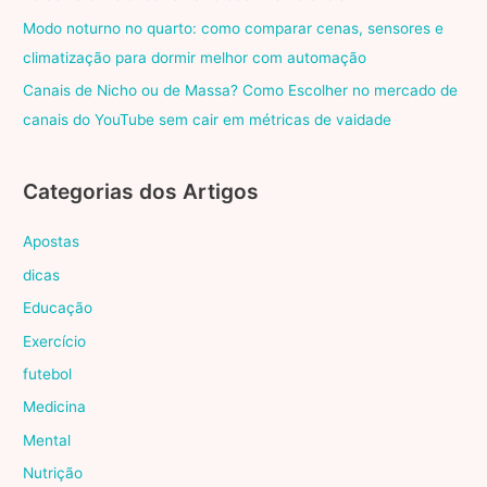
Modo noturno no quarto: como comparar cenas, sensores e
climatização para dormir melhor com automação
Canais de Nicho ou de Massa? Como Escolher no mercado de
canais do YouTube sem cair em métricas de vaidade
Categorias dos Artigos
Apostas
dicas
Educação
Exercício
futebol
Medicina
Mental
Nutrição