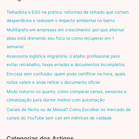
Telhadista e ESG na prática: reformas de telhado que cortam
desperdícios e reduzem o impacto ambiental no bairro
Multitarefa em empresas em crescimento: por que alternar
abas está drenando seu foco (e como recuperar em 1
semana)
Assessoria logística migratória: o atalho profissional para
evitar retrabalho, taxas erradas e documentos incompletos
Encceja sem confusão: quem pode certificar na hora, quais
notas valem e onde retirar o documento oficial
Modo noturno no quarto: como comparar cenas, sensores e
climatização para dormir melhor com automação
Canais de Nicho ou de Massa? Como Escolher no mercado de
canais do YouTube sem cair em métricas de vaidade
Categorias dos Artigos