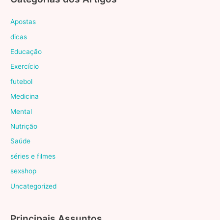
Apostas
dicas
Educação
Exercício
futebol
Medicina
Mental
Nutrição
Saúde
séries e filmes
sexshop
Uncategorized
Principais Assuntos