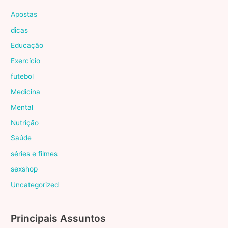
Apostas
dicas
Educação
Exercício
futebol
Medicina
Mental
Nutrição
Saúde
séries e filmes
sexshop
Uncategorized
Principais Assuntos