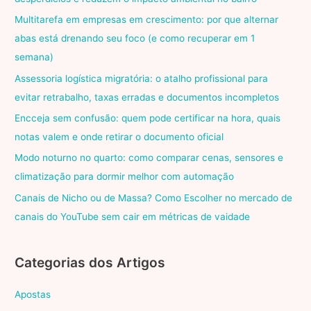
Multitarefa em empresas em crescimento: por que alternar
abas está drenando seu foco (e como recuperar em 1
semana)
Assessoria logística migratória: o atalho profissional para
evitar retrabalho, taxas erradas e documentos incompletos
Encceja sem confusão: quem pode certificar na hora, quais
notas valem e onde retirar o documento oficial
Modo noturno no quarto: como comparar cenas, sensores e
climatização para dormir melhor com automação
Canais de Nicho ou de Massa? Como Escolher no mercado de
canais do YouTube sem cair em métricas de vaidade
Categorias dos Artigos
Apostas