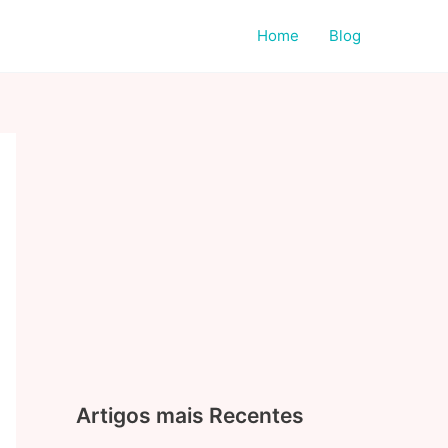
Home
Blog
Artigos mais Recentes