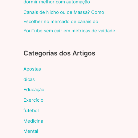
dormir melhor com automação
Canais de Nicho ou de Massa? Como
Escolher no mercado de canais do
YouTube sem cair em métricas de vaidade
Categorias dos Artigos
Apostas
dicas
Educação
Exercício
futebol
Medicina
Mental