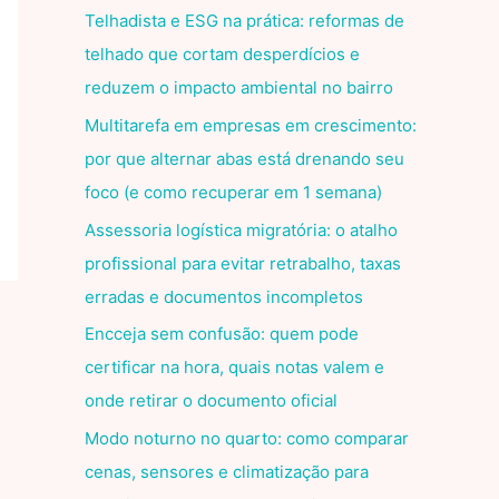
Telhadista e ESG na prática: reformas de
telhado que cortam desperdícios e
reduzem o impacto ambiental no bairro
Multitarefa em empresas em crescimento:
por que alternar abas está drenando seu
foco (e como recuperar em 1 semana)
Assessoria logística migratória: o atalho
profissional para evitar retrabalho, taxas
erradas e documentos incompletos
Encceja sem confusão: quem pode
certificar na hora, quais notas valem e
onde retirar o documento oficial
Modo noturno no quarto: como comparar
cenas, sensores e climatização para