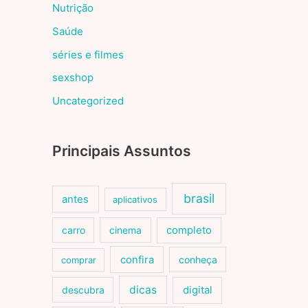
Nutrição
Saúde
séries e filmes
sexshop
Uncategorized
Principais Assuntos
brasil
antes
aplicativos
carro
cinema
completo
confira
conheça
comprar
dicas
descubra
digital