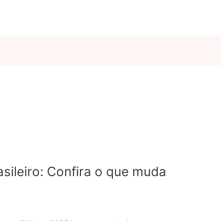
sileiro: Confira o que muda