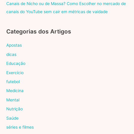
Canais de Nicho ou de Massa? Como Escolher no mercado de
canais do YouTube sem cair em métricas de vaidade
Categorias dos Artigos
Apostas
dicas
Educação
Exercício
futebol
Medicina
Mental
Nutrição
Saúde
séries e filmes