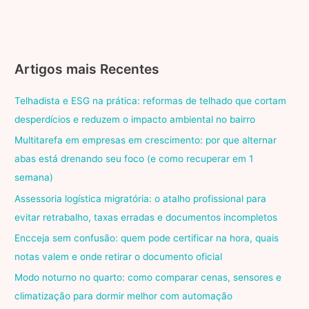
Artigos mais Recentes
Telhadista e ESG na prática: reformas de telhado que cortam
desperdícios e reduzem o impacto ambiental no bairro
Multitarefa em empresas em crescimento: por que alternar
abas está drenando seu foco (e como recuperar em 1
semana)
Assessoria logística migratória: o atalho profissional para
evitar retrabalho, taxas erradas e documentos incompletos
Encceja sem confusão: quem pode certificar na hora, quais
notas valem e onde retirar o documento oficial
Modo noturno no quarto: como comparar cenas, sensores e
climatização para dormir melhor com automação