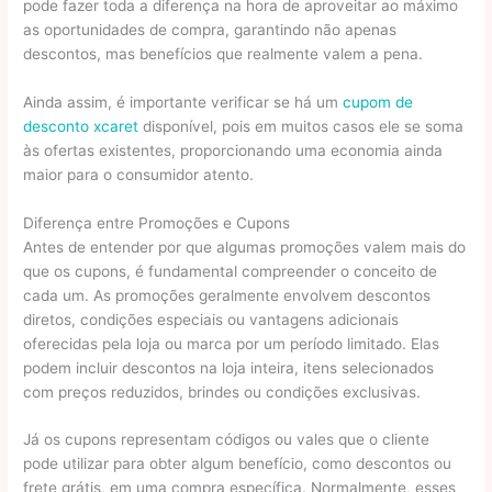
pode fazer toda a diferença na hora de aproveitar ao máximo
as oportunidades de compra, garantindo não apenas
descontos, mas benefícios que realmente valem a pena.
Ainda assim, é importante verificar se há um
cupom de
desconto xcaret
disponível, pois em muitos casos ele se soma
às ofertas existentes, proporcionando uma economia ainda
maior para o consumidor atento.
Diferença entre Promoções e Cupons
Antes de entender por que algumas promoções valem mais do
que os cupons, é fundamental compreender o conceito de
cada um. As promoções geralmente envolvem descontos
diretos, condições especiais ou vantagens adicionais
oferecidas pela loja ou marca por um período limitado. Elas
podem incluir descontos na loja inteira, itens selecionados
com preços reduzidos, brindes ou condições exclusivas.
Já os cupons representam códigos ou vales que o cliente
pode utilizar para obter algum benefício, como descontos ou
frete grátis, em uma compra específica. Normalmente, esses