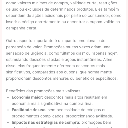
como valores mínimos de compra, validade curta, restrições
de uso ou exclusões de determinados produtos. Eles também
dependem de ações adicionais por parte do consumidor, como
inserir o código corretamente ou encontrar o cupom válido na
campanha certa.
Outro aspecto importante é o impacto emocional e de
percepção de valor. Promoções muitas vezes criam uma
sensação de urgência, como “últimos dias” ou “apenas hoje”,
estimulando decisões rápidas e ações instantâneas. Além
disso, elas frequentemente oferecem descontos mais
significativos, comparados aos cupons, que normalmente
proporcionam descontos menores ou benefícios específicos.
Benefícios das promoções mais valiosas
Economia maior:
descontos mais altos resultam em
economia mais significativa na compra final.
Facilidade de uso:
sem necessidade de códigos ou
procedimentos complicados, proporcionando agilidade.
Impacto nas estratégias de compra:
promoções bem