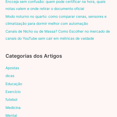
Encceja sem confusão: quem pode certificar na hora, quais
notas valem e onde retirar o documento oficial
Modo noturno no quarto: como comparar cenas, sensores e
climatização para dormir melhor com automação
Canais de Nicho ou de Massa? Como Escolher no mercado de
canais do YouTube sem cair em métricas de vaidade
Categorias dos Artigos
Apostas
dicas
Educação
Exercício
futebol
Medicina
Mental