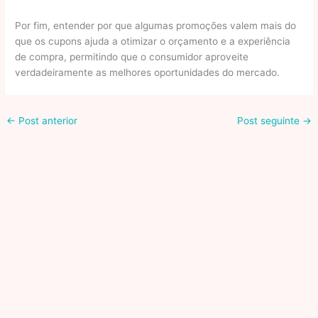
Por fim, entender por que algumas promoções valem mais do
que os cupons ajuda a otimizar o orçamento e a experiência
de compra, permitindo que o consumidor aproveite
verdadeiramente as melhores oportunidades do mercado.
←
Post anterior
Post seguinte
→