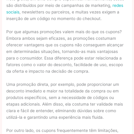
são distribuídos por meio de campanhas de marketing,
redes
sociais
, newsletters ou parceiros, e muitas vezes exigem a
inserção de um código no momento do checkout.
Por que algumas promoções valem mais do que os cupons?
Embora ambos sejam eficazes, as promoções costumam
oferecer vantagens que os cupons não conseguem alcançar
em determinadas situações, tornando-as mais vantajosas
para o consumidor. Essa diferença pode estar relacionada a
fatores como o valor do desconto, facilidade de uso, escopo
da oferta e impacto na decisão de compra.
Uma promoção direta, por exemplo, pode proporcionar um
desconto imediato e maior na totalidade da compra ou em
produtos específicos, sem a necessidade de códigos ou
etapas adicionais. Além disso, ela costuma ter validade mais
clara e fácil de entender, eliminando dúvidas sobre como
utilizá-la e garantindo uma experiência mais fluida.
Por outro lado, os cupons frequentemente têm limitações,