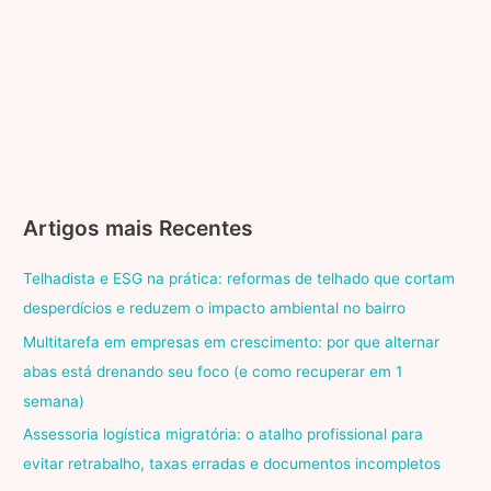
Artigos mais Recentes
Telhadista e ESG na prática: reformas de telhado que cortam
desperdícios e reduzem o impacto ambiental no bairro
Multitarefa em empresas em crescimento: por que alternar
abas está drenando seu foco (e como recuperar em 1
semana)
Assessoria logística migratória: o atalho profissional para
evitar retrabalho, taxas erradas e documentos incompletos