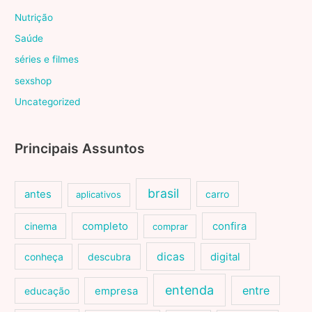
Nutrição
Saúde
séries e filmes
sexshop
Uncategorized
Principais Assuntos
brasil
antes
carro
aplicativos
cinema
completo
confira
comprar
dicas
conheça
descubra
digital
entenda
entre
educação
empresa