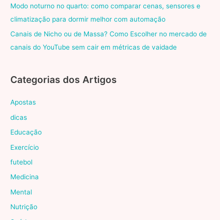
Modo noturno no quarto: como comparar cenas, sensores e
climatização para dormir melhor com automação
Canais de Nicho ou de Massa? Como Escolher no mercado de
canais do YouTube sem cair em métricas de vaidade
Categorias dos Artigos
Apostas
dicas
Educação
Exercício
futebol
Medicina
Mental
Nutrição