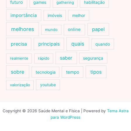
futuro
games
habilitação
gathering
importância
imóveis
melhor
melhores
papel
online
mundo
quais
precisa
principais
quando
saber
segurança
realmente
rápido
sobre
tipos
tecnologia
tempo
youtube
valorização
Copyright © 2026 Saúde Mental e Física | Powered by
Tema Astra
para WordPress