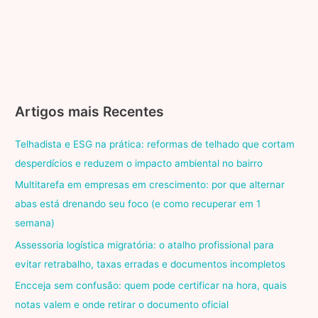
Artigos mais Recentes
Telhadista e ESG na prática: reformas de telhado que cortam
desperdícios e reduzem o impacto ambiental no bairro
Multitarefa em empresas em crescimento: por que alternar
abas está drenando seu foco (e como recuperar em 1
semana)
Assessoria logística migratória: o atalho profissional para
evitar retrabalho, taxas erradas e documentos incompletos
Encceja sem confusão: quem pode certificar na hora, quais
notas valem e onde retirar o documento oficial