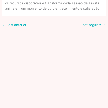
os recursos disponíveis e transforme cada sessão de assistir
anime em um momento de puro entretenimento e satisfação.
←
Post anterior
Post seguinte
→