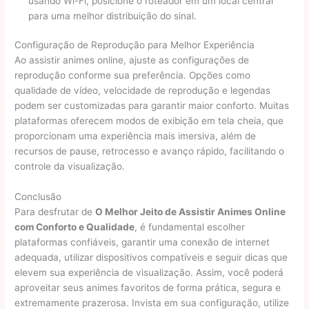
usando Wi-Fi, posicione o roteador em um local central
para uma melhor distribuição do sinal.
Configuração de Reprodução para Melhor Experiência
Ao assistir animes online, ajuste as configurações de
reprodução conforme sua preferência. Opções como
qualidade de vídeo, velocidade de reprodução e legendas
podem ser customizadas para garantir maior conforto. Muitas
plataformas oferecem modos de exibição em tela cheia, que
proporcionam uma experiência mais imersiva, além de
recursos de pause, retrocesso e avanço rápido, facilitando o
controle da visualização.
Conclusão
Para desfrutar de
O Melhor Jeito de Assistir Animes Online
com Conforto e Qualidade
, é fundamental escolher
plataformas confiáveis, garantir uma conexão de internet
adequada, utilizar dispositivos compatíveis e seguir dicas que
elevem sua experiência de visualização. Assim, você poderá
aproveitar seus animes favoritos de forma prática, segura e
extremamente prazerosa. Invista em sua configuração, utilize