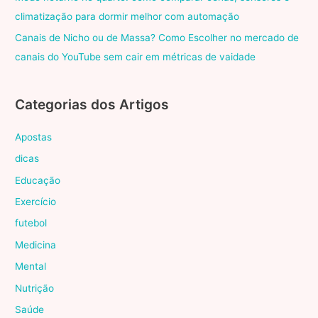
climatização para dormir melhor com automação
Canais de Nicho ou de Massa? Como Escolher no mercado de
canais do YouTube sem cair em métricas de vaidade
Categorias dos Artigos
Apostas
dicas
Educação
Exercício
futebol
Medicina
Mental
Nutrição
Saúde