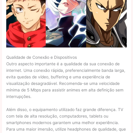
Qualidade de Conexão e Dispositivos
Outro aspecto importante é a qualidade da sua conexão de
internet. Uma conexão rápida, preferencialmente banda larga,
evita quedas de vídeo, buffering e uma experiência de
visualização desagradável. Recomenda-se uma velocidade
mínima de 5 Mbps para assistir animes em alta definição sem
interrupções.
Além disso, o equipamento utilizado faz grande diferença. TV
com tela de alta resolução, computadores, tablets ou
smartphones modernos garantem uma melhor experiência.
Para uma maior imersão, utilize headphones de qualidade, que