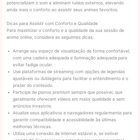
potencializam o som e eliminam ruídos externos, elevando
ainda mais o conforto ao assistir seus animes favoritos.
Dicas para Assistir com Conforto e Qualidade
Para maximizar o conforto e a qualidade da sua sessão de
anime online, considere as seguintes dicas:
Arrange seu espaço de visualização de forma confortável,
com uma cadeira adequada e iluminação adequada para
evitar fadiga ocular.
Use plataformas de streaming com opções de legendas
ajustáveis ou dublagens para facilitar o entendimento e o
prazer do conteúdo.
Participe de planos premium sempre que possível, que
geralmente oferecem vídeos em maior qualidade e sem
anúncios invasivos.
Atualize seus aplicativos e navegadores regularmente para
garantir compatibilidade e acessibilidade às últimas
melhorias técnicas.
Utilize uma conexão de internet estável e, se estiver