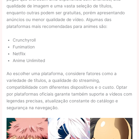
qualidade de imagem e uma vasta seleção de títulos,
enquanto outras podem ser gratuitas, porém apresentando
anúncios ou menor qualidade de vídeo. Algumas das
plataformas mais recomendadas para animes são:
Crunchyroll
Funimation
Netflix
Anime Unlimited
Ao escolher uma plataforma, considere fatores como a
variedade de títulos, a qualidade do streaming,
compatibilidade com diferentes dispositivos e o custo. Optar
por plataformas oficiais garante também suporte a vídeos com
legendas precisas, atualização constante do catálogo e
segurança na navegação.