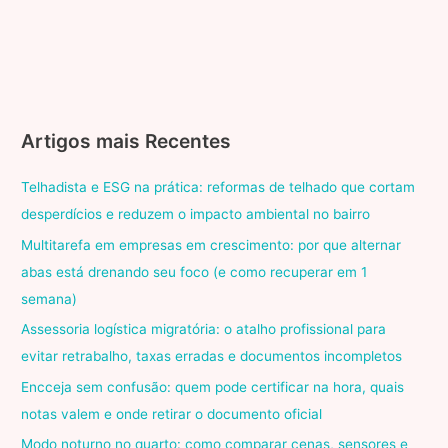
Artigos mais Recentes
Telhadista e ESG na prática: reformas de telhado que cortam
desperdícios e reduzem o impacto ambiental no bairro
Multitarefa em empresas em crescimento: por que alternar
abas está drenando seu foco (e como recuperar em 1
semana)
Assessoria logística migratória: o atalho profissional para
evitar retrabalho, taxas erradas e documentos incompletos
Encceja sem confusão: quem pode certificar na hora, quais
notas valem e onde retirar o documento oficial
Modo noturno no quarto: como comparar cenas, sensores e