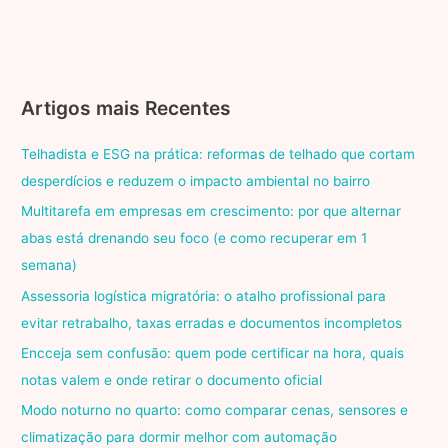
Artigos mais Recentes
Telhadista e ESG na prática: reformas de telhado que cortam
desperdícios e reduzem o impacto ambiental no bairro
Multitarefa em empresas em crescimento: por que alternar
abas está drenando seu foco (e como recuperar em 1
semana)
Assessoria logística migratória: o atalho profissional para
evitar retrabalho, taxas erradas e documentos incompletos
Encceja sem confusão: quem pode certificar na hora, quais
notas valem e onde retirar o documento oficial
Modo noturno no quarto: como comparar cenas, sensores e
climatização para dormir melhor com automação