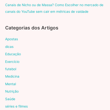
Canais de Nicho ou de Massa? Como Escolher no mercado de
canais do YouTube sem cair em métricas de vaidade
Categorias dos Artigos
Apostas
dicas
Educação
Exercício
futebol
Medicina
Mental
Nutrição
Saúde
séries e filmes