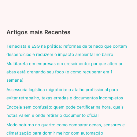
Artigos mais Recentes
Telhadista e ESG na prática: reformas de telhado que cortam
desperdícios e reduzem o impacto ambiental no bairro
Multitarefa em empresas em crescimento: por que alternar
abas está drenando seu foco (e como recuperar em 1
semana)
Assessoria logística migratória: o atalho profissional para
evitar retrabalho, taxas erradas e documentos incompletos
Encceja sem confusão: quem pode certificar na hora, quais
notas valem e onde retirar o documento oficial
Modo noturno no quarto: como comparar cenas, sensores e
climatização para dormir melhor com automação