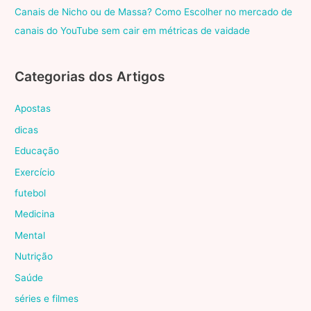
Canais de Nicho ou de Massa? Como Escolher no mercado de
canais do YouTube sem cair em métricas de vaidade
Categorias dos Artigos
Apostas
dicas
Educação
Exercício
futebol
Medicina
Mental
Nutrição
Saúde
séries e filmes